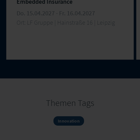
Embedded Insurance
Do. 15.04.2027 - Fr. 16.04.2027
Ort: LF Gruppe | Hainstraße 16 | Leipzig
Themen Tags
Innovation