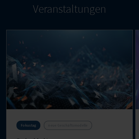
Veranstaltungen
Fokustag
neue Geschäftsmodelle