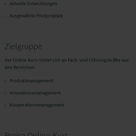
Aktuelle Entwicklungen
Ausgewählte Pilotprojekte
Zielgruppe
Der Online-Kurs richtet sich an Fach- und Führungskräfte aus
den Bereichen:
Produktmanagement
Innovationsmanagement
Kooperationsmanagement
Preise Online-Kurs