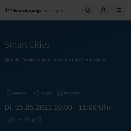
Smart Cities
Aktuelle Entwicklungen, Konzepte und Pilotprojekte
Teilen
Kalender
Merken
Di. 25.05.2021 10:00 - 11:00 Uhr
Ort: virtuell