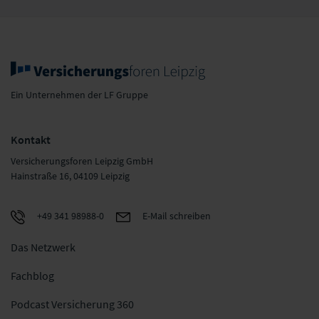
Ein Unternehmen der LF Gruppe
Kontakt
Versicherungsforen Leipzig GmbH
Hainstraße 16, 04109 Leipzig
+49 341 98988-0
E-Mail schreiben
Das Netzwerk
Fachblog
Podcast Versicherung 360