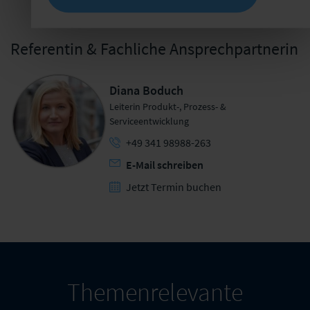
Referentin & Fachliche Ansprechpartnerin
Diana Boduch
Leiterin Produkt-, Prozess- &
Serviceentwicklung
+49 341 98988-263
E-Mail schreiben
Jetzt Termin buchen
Themenrelevante