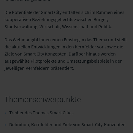
Die Potentiale der Smart City entfalten sich im Rahmen eines
kooperativen Beziehungsgeflechts zwischen Bürger,
Stadtverwaltung, Wirtschaft, Wissenschaft und Politik.
Das Webinar gibt Ihnen einen Einstieg in das Thema und stellt
die aktuellen Entwicklungen in den Kernfelder vor sowie die
Ziele von Smart City Konzepten. Darüber hinaus werden
ausgewählte Pilotprojekte und Umsetzungsbeispiele in den
jeweiligen Kernfeldern präsentiert.
Themenschwerpunkte
Treiber des Themas Smart Cities
Definition, Kernfelder und Ziele von Smart-City-Konzepten