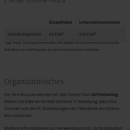
Einzelticket
Unternehmensticket
Teilnahmegebühr
69 EUR*
204 EUR*
*zzgl. MwSt., Forenpartner erhalten 10% Rabatt. Im Unternehmensticket ist die
Teilnahme von vier Personen aus einem Unternehmen enthalten.
Organisatorisches
Für den Kurs verwenden wir das Online-Tool
GoToMeeting
.
Klären Sie bitte im Vorfeld mit Ihrer IT-Abteilung, dass Ihre
Firewall und die PC-Einstellungen die Teilnahme am Online-
Kurs zulassen.
Weitere Informationen zur Verwendung insb. zu technischen