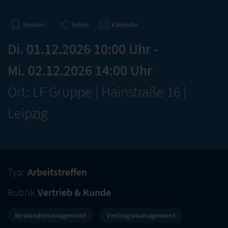
Teilen
Kalender
Merken
Di. 01.12.2026 10:00 Uhr -
Mi. 02.12.2026 14:00 Uhr
Ort: LF Gruppe | Hainstraße 16 |
Leipzig
Typ:
Arbeitstreffen
Rubrik
Vertrieb & Kunde
Bestandsmanagement
Vertragsmanagement