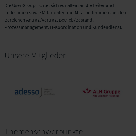
Die User Group richtet sich vor allem an die Leiter und
Leiterinnen sowie Mitarbeiter und Mitarbeiterinnen aus den
Bereichen Antrag/Vertrag, Betrieb/Bestand,
Prozessmanagement, IT-Koordination und Kundendienst.
Unsere Mitglieder
Themenschwerpunkte