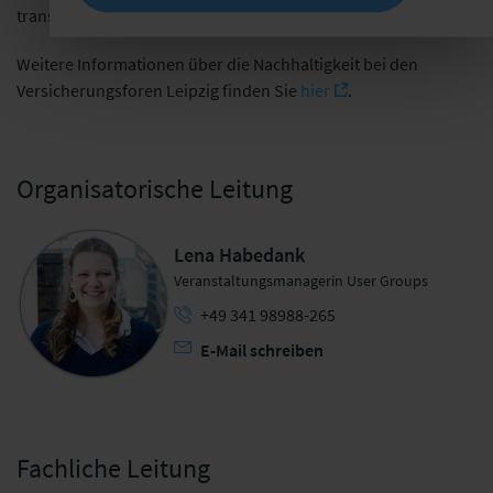
transparent.
Weitere Informationen über die Nachhaltigkeit bei den
Versicherungsforen Leipzig finden Sie
hier
.
Organisatorische Leitung
Lena Habedank
Veranstaltungsmanagerin User Groups
+49 341 98988-265
E-Mail schreiben
Fachliche Leitung