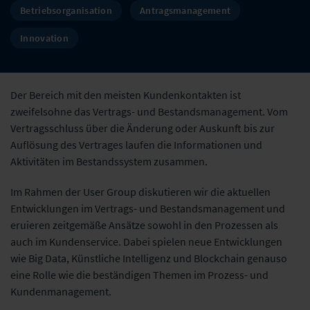
Betriebsorganisation
Antragsmanagement
Innovation
Der Bereich mit den meisten Kundenkontakten ist
zweifelsohne das Vertrags- und Bestandsmanagement. Vom
Vertragsschluss über die Änderung oder Auskunft bis zur
Auflösung des Vertrages laufen die Informationen und
Aktivitäten im Bestandssystem zusammen.
Im Rahmen der User Group diskutieren wir die aktuellen
Entwicklungen im Vertrags- und Bestandsmanagement und
eruieren zeitgemäße Ansätze sowohl in den Prozessen als
auch im Kundenservice. Dabei spielen neue Entwicklungen
wie Big Data, Künstliche Intelligenz und Blockchain genauso
eine Rolle wie die beständigen Themen im Prozess- und
Kundenmanagement.