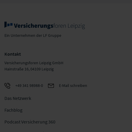
Ein Unternehmen der LF Gruppe
Kontakt
Versicherungsforen Leipzig GmbH
Hainstraße 16, 04109 Leipzig
+49 341 98988-0
E-Mail schreiben
Das Netzwerk
Fachblog
Podcast Versicherung 360