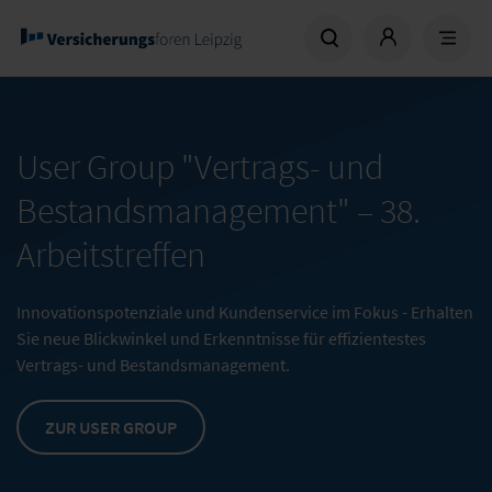
User Group "Vertrags- und
Bestandsmanagement" –
38.
Arbeitstreffen
Innovationspotenziale und Kundenservice im Fokus - Erhalten
Sie neue Blickwinkel und Erkenntnisse für effizientestes
Vertrags- und Bestandsmanagement.
ZUR USER GROUP