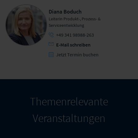
Diana Boduch
Leiterin Produkt-, Prozess- &
Serviceentwicklung
+49 341 98988-263
E-Mail schreiben
Jetzt Termin buchen
Themenrelevante
Veranstaltungen