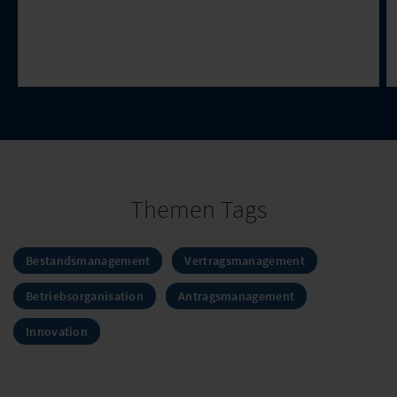
Themen Tags
Bestandsmanagement
Vertragsmanagement
Betriebsorganisation
Antragsmanagement
Innovation