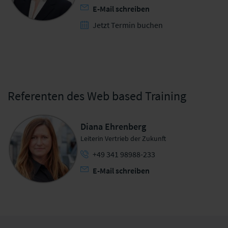
E-Mail schreiben
Jetzt Termin buchen
Referenten des Web based Training
Diana Ehrenberg
Leiterin Vertrieb der Zukunft
+49 341 98988-233
E-Mail schreiben