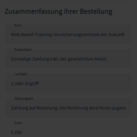
Zusammenfassung Ihrer Bestellung
Kurs
Produktart
Laufzeit
Zahlungsart
Preis