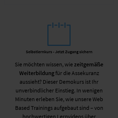
Selbstlernkurs - Jetzt Zugang sichern
Sie möchten wissen, wie
zeitgemäße
Weiterbildung
für die Assekuranz
aussieht? Dieser Demokurs ist Ihr
unverbindlicher Einstieg. In wenigen
Minuten erleben Sie, wie unsere Web
Based Trainings aufgebaut sind – von
hochwertigen Lernvideos über