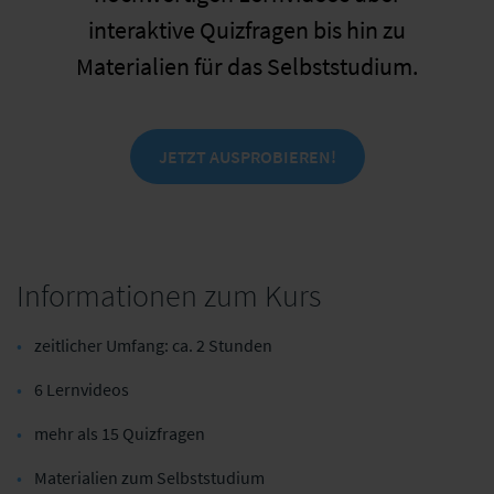
interaktive Quizfragen bis hin zu
Materialien für das Selbststudium.
JETZT AUSPROBIEREN!
Informationen zum Kurs
zeitlicher Umfang: ca. 2 Stunden
6 Lernvideos
mehr als 15 Quizfragen
Materialien zum Selbststudium