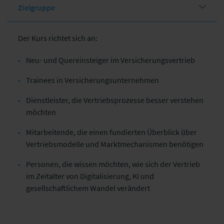
Zielgruppe
Der Kurs richtet sich an:
Neu- und Quereinsteiger im Versicherungsvertrieb
Trainees in Versicherungsunternehmen
Dienstleister, die Vertriebsprozesse besser verstehen
möchten
Mitarbeitende, die einen fundierten Überblick über
Vertriebsmodelle und Marktmechanismen benötigen
Personen, die wissen möchten, wie sich der Vertrieb
im Zeitalter von Digitalisierung, KI und
gesellschaftlichem Wandel verändert