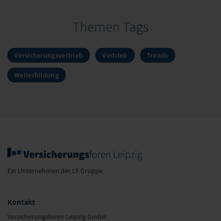
Themen Tags
Versicherungsvertrieb
Vertrieb
Trends
Weiterbildung
Ein Unternehmen der LF Gruppe
Kontakt
Versicherungsforen Leipzig GmbH