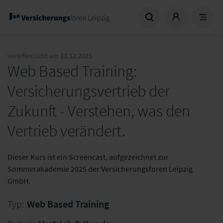
Veröffentlicht am
11.12.2025
Web Based Training:
Versicherungsvertrieb der
Zukunft - Verstehen, was den
Vertrieb verändert.
Dieser Kurs ist ein Screencast, aufgezeichnet zur
Sommerakademie 2025 der Versicherungsforen Leipzig
GmbH.
Typ:
Web Based Training