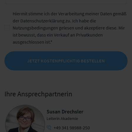
Hiermit stimme ich der Verarbeitung meiner Daten gemäß
der
Datenschutzerklärung
zu. Ich habe die
Nutzungsbedingungen
gelesen und akzeptiere diese. Mir
ist bewusst, dass ein Verkauf an Privatkunden
ausgeschlossen ist.
JETZT KOSTENPFLICHTIG BESTELLEN
Ihre Ansprechpartnerin
Susan Drechsler
Leiterin Akademie
+49 341 98988-250