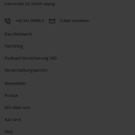
Hainstraße 16, 04109 Leipzig
+49 341 98988-0
E-Mail schreiben
Das Netzwerk
Fachblog
Podcast Versicherung 360
Veranstaltungsarchiv
Newsletter
Presse
Wir über uns
Karriere
FAQ