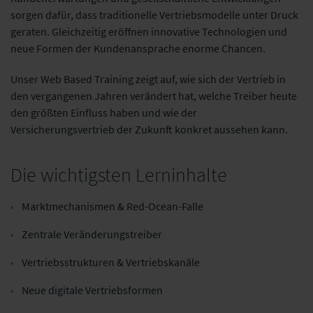
sorgen dafür, dass traditionelle Vertriebsmodelle unter Druck
geraten. Gleichzeitig eröffnen innovative Technologien und
neue Formen der Kundenansprache enorme Chancen.
Unser Web Based Training zeigt auf, wie sich der Vertrieb in
den vergangenen Jahren verändert hat, welche Treiber heute
den größten Einfluss haben und wie der
Versicherungsvertrieb der Zukunft konkret aussehen kann.
Die wichtigsten Lerninhalte
Marktmechanismen & Red-Ocean-Falle
Zentrale Veränderungstreiber
Vertriebsstrukturen & Vertriebskanäle
Neue digitale Vertriebsformen