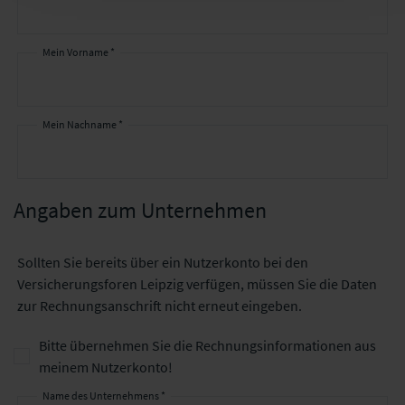
Mein Vorname *
Mein Nachname *
Angaben zum Unternehmen
Sollten Sie bereits über ein Nutzerkonto bei den
Versicherungsforen Leipzig verfügen, müssen Sie die Daten
zur Rechnungsanschrift nicht erneut eingeben.
Bitte übernehmen Sie die Rechnungsinformationen aus
meinem Nutzerkonto!
Name des Unternehmens *