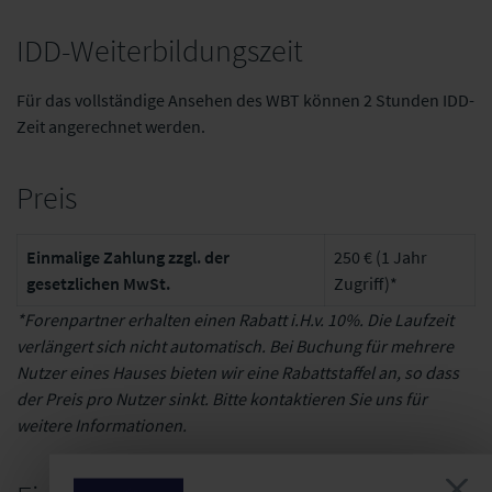
IDD-Weiterbildungszeit
Für das vollständige Ansehen des WBT können 2 Stunden IDD-
Zeit angerechnet werden.
Preis
Einmalige Zahlung zzgl. der
250 € (1 Jahr
gesetzlichen MwSt.
Zugriff)*
*Forenpartner erhalten einen Rabatt i.H.v. 10%. Die Laufzeit
verlängert sich nicht automatisch. Bei Buchung für mehrere
Nutzer eines Hauses bieten wir eine Rabattstaffel an, so dass
der Preis pro Nutzer sinkt. Bitte kontaktieren Sie uns für
weitere Informationen.