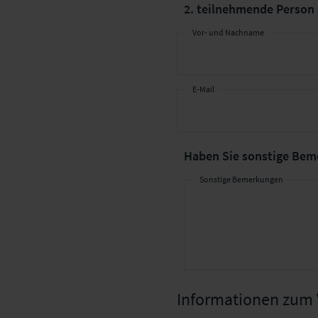
2. teilnehmende Person
Vor- und Nachname
E-Mail
Haben Sie
sonstige Bem
Sonstige Bemerkungen
Informationen zum 