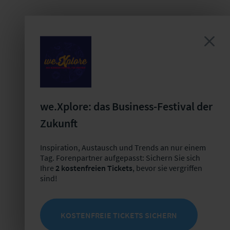
we.Xplore: das Business-Festival der
Zukunft
Inspiration, Austausch und Trends an nur einem
Tag. Forenpartner aufgepasst: Sichern Sie sich
Ihre
2 kostenfreien Tickets
, bevor sie vergriffen
sind!
KOSTENFREIE TICKETS SICHERN