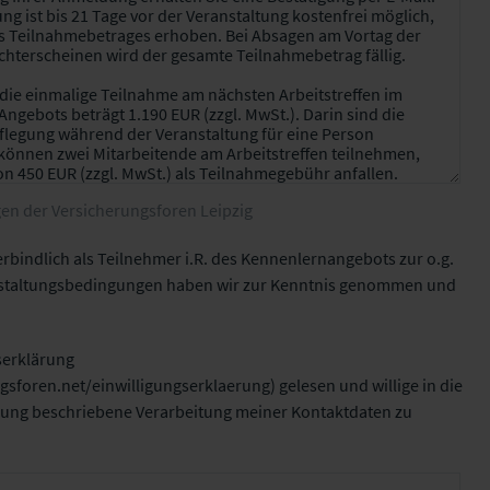
n der Versicherungsforen Leipzig
rbindlich als Teilnehmer i.R. des Kennenlernangebots zur o.g.
nstaltungsbedingungen haben wir zur Kenntnis genommen und
serklärung
gsforen.net/einwilligungserklaerung
) gelesen und willige in die
ärung beschriebene Verarbeitung meiner Kontaktdaten zu