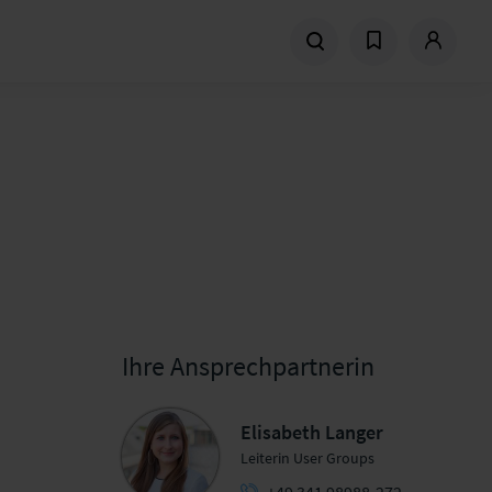
Ihre Ansprechpartnerin
Elisabeth Langer
Leiterin User Groups