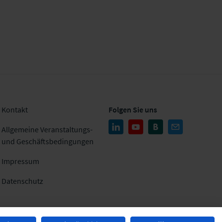
Kontakt
Folgen Sie uns
Allgemeine Veranstaltungs-
und Geschäftsbedingungen
Impressum
Datenschutz