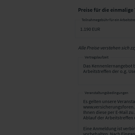
Preise für die einmalige
Teilnahmegebühr für ein Arbeitstre
Alle Preise verstehen sich zz
Vertragslaufzeit
Veranstaltungsbedingungen