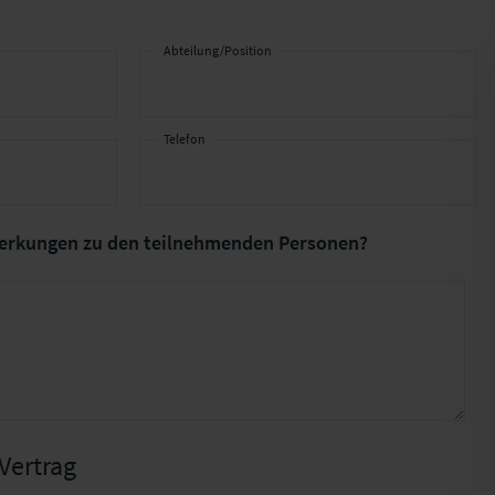
Abteilung/Position
Telefon
erkungen
zu den teilnehmenden Personen?
Vertrag