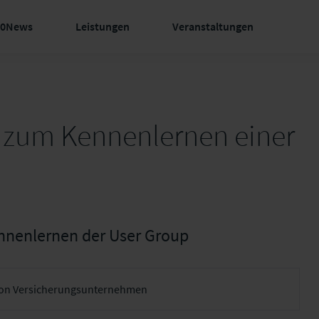
60News
Leistungen
Veranstaltungen
zum Kennenlernen einer
nenlernen der User Group