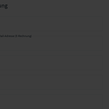
ung
ail-Adresse (E-Rechnung)