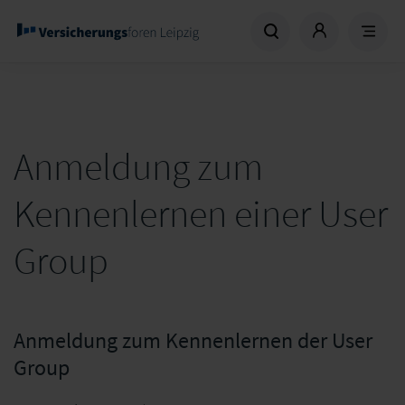
Anmeldung zum
Kennenlernen einer User
Group
Anmeldung zum Kennenlernen der User
Group