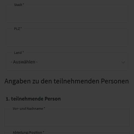
Stadt *
PLZ *
Land *
Angaben zu den teilnehmenden Personen
1. teilnehmende Person
Vor- und Nachname *
Abteilung/Position *