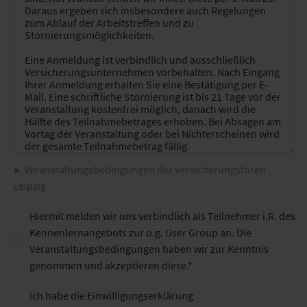
Veranstaltungsbedingungen der Versicherungsforen
Leipzig
Hiermit melden wir uns verbindlich als Teilnehmer i.R. des
Kennenlernangebots zur o.g. User Group an. Die
Veranstaltungsbedingungen haben wir zur Kenntnis
genommen und akzeptieren diese.
Ich habe die Einwilligungserklärung