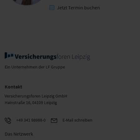
Jetzt Termin buchen
Ein Unternehmen der LF Gruppe
Kontakt
Versicherungsforen Leipzig GmbH
Hainstraße 16, 04109 Leipzig
+49 341 98988-0
E-Mail schreiben
Das Netzwerk