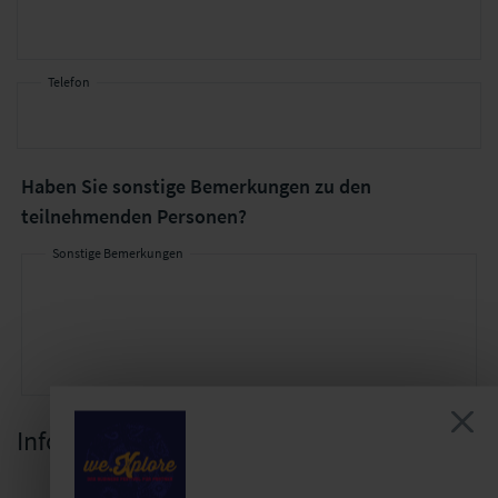
Telefon
Haben Sie
sonstige Bemerkungen
zu den
teilnehmenden Personen?
Sonstige Bemerkungen
Informationen zum Vertrag