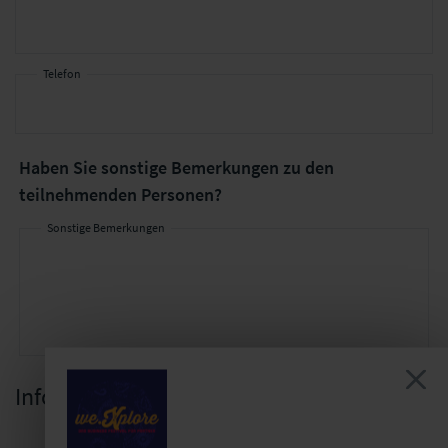
Telefon
Haben Sie
sonstige Bemerkungen
zu den
teilnehmenden Personen?
Sonstige Bemerkungen
Informationen zum Vertrag