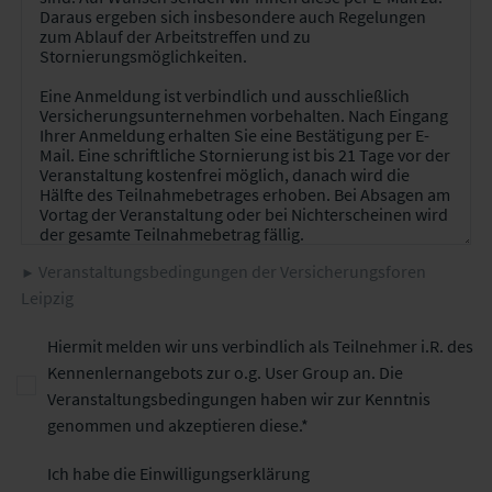
Veranstaltungsbedingungen der Versicherungsforen
Leipzig
Hiermit melden wir uns verbindlich als Teilnehmer i.R. des
Kennenlernangebots zur o.g. User Group an. Die
Veranstaltungsbedingungen haben wir zur Kenntnis
genommen und akzeptieren diese.
Ich habe die Einwilligungserklärung