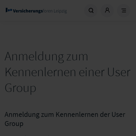
Anmeldung zum
Kennenlernen einer User
Group
Anmeldung zum Kennenlernen der User
Group