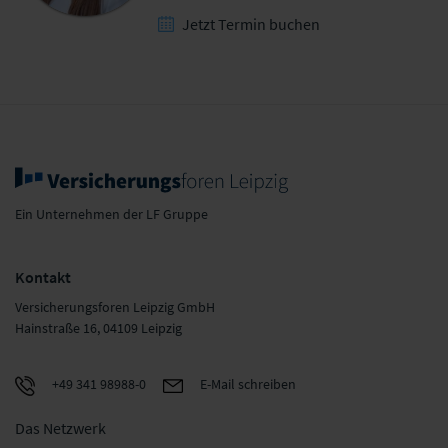
Jetzt Termin buchen
Ein Unternehmen der LF Gruppe
Kontakt
Versicherungsforen Leipzig GmbH
Hainstraße 16, 04109 Leipzig
+49 341 98988-0
E-Mail schreiben
Das Netzwerk