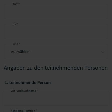
Stadt *
PLZ *
Land *
Angaben zu den teilnehmenden Personen
1. teilnehmende Person
Vor- und Nachname *
Abteilung/Position *