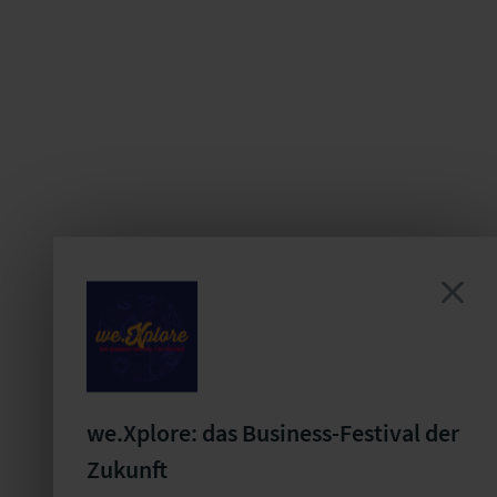
we.Xplore: das Business-Festival der
Zukunft