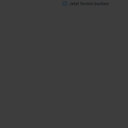
Jetzt Termin buchen