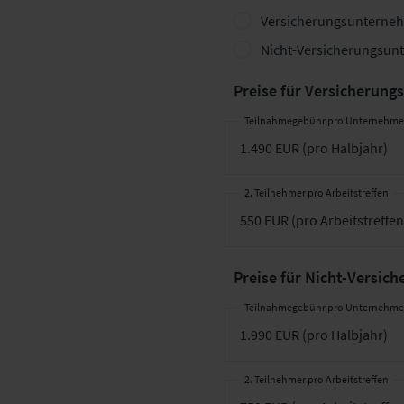
Versicherungsunterne
Nicht-Versicherungsu
Preise für Versicherun
Teilnahmegebühr pro Unternehm
2. Teilnehmer pro Arbeitstreffen
Preise für Nicht-Versi
Teilnahmegebühr pro Unternehm
2. Teilnehmer pro Arbeitstreffen