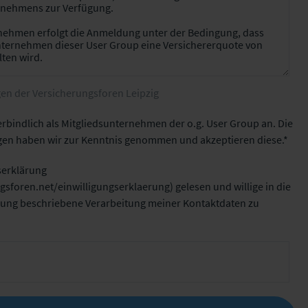
n der Versicherungsforen Leipzig
erbindlich als Mitgliedsunternehmen der o.g. User Group an. Die
en haben wir zur Kenntnis genommen und akzeptieren diese.
serklärung
gsforen.net/einwilligungserklaerung
) gelesen und willige in die
ärung beschriebene Verarbeitung meiner Kontaktdaten zu