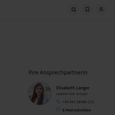
Ihre Ansprechpartnerin
Elisabeth Langer
Leiterin User Groups
+49 341 98988-272
E-Mail schreiben