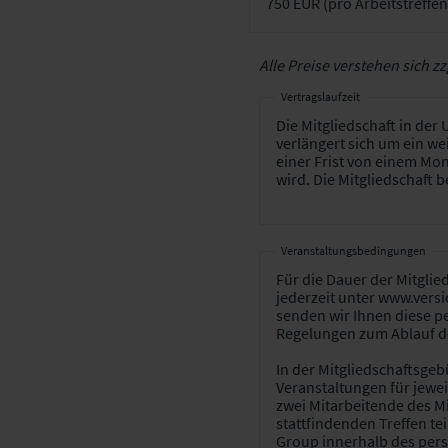
Alle Preise verstehen sich zz
Vertragslaufzeit
Veranstaltungsbedingungen