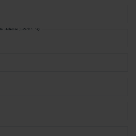
ail-Adresse (E-Rechnung)