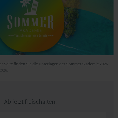
er Seite finden Sie die Unterlagen der Sommerakademie 2026
2026.
Ab jetzt freischalten!