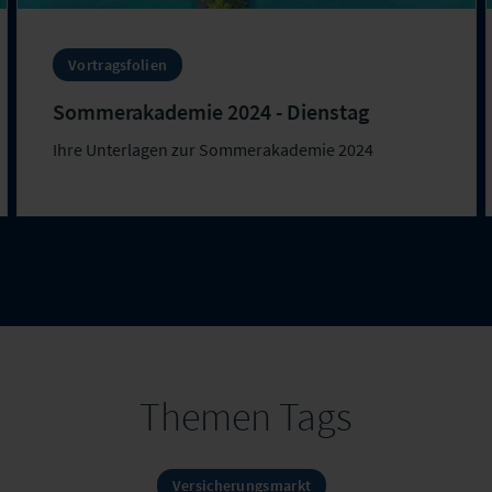
Vortragsfolien
Sommerakademie 2024 - Dienstag
Ihre Unterlagen zur Sommerakademie 2024
Themen Tags
Versicherungsmarkt