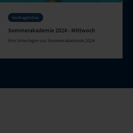
Vortragsfolien
Sommerakademie 2024 - Mittwoch
Ihre Unterlagen zur Sommerakademie 2024