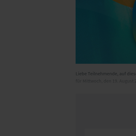
Liebe Teilnehmende, auf dies
für Mittwoch, den 19. August 