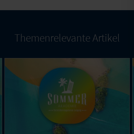
Themenrelevante Artikel