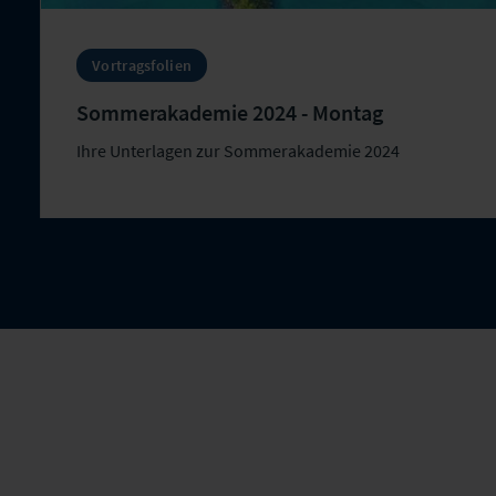
Vortragsfolien
Sommerakademie 2024 - Montag
Ihre Unterlagen zur Sommerakademie 2024