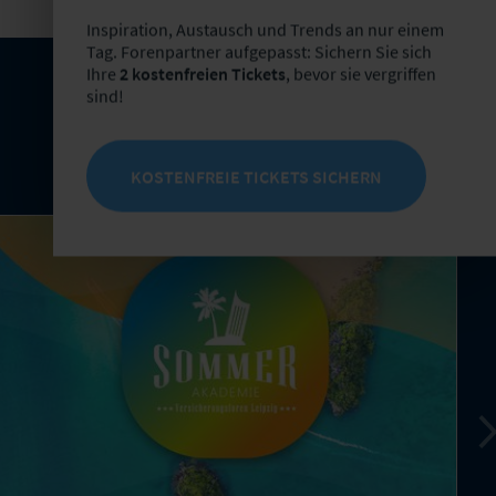
Inspiration, Austausch und Trends an nur einem
Tag. Forenpartner aufgepasst: Sichern Sie sich
Ihre
2 kostenfreien Tickets
, bevor sie vergriffen
sind!
KOSTENFREIE TICKETS SICHERN