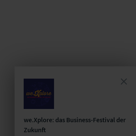
we.Xplore: das Business-Festival der
Zukunft