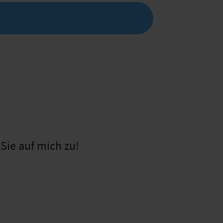
Sie auf mich zu!