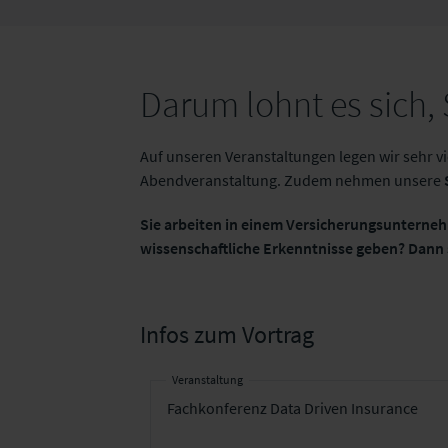
Darum lohnt es sich,
Auf unseren Veranstaltungen legen wir sehr 
Abendveranstaltung. Zudem nehmen unsere
Sie arbeiten in einem Versicherungsunternehm
wissenschaftliche Erkenntnisse geben? Dann 
Infos zum Vortrag
Veranstaltung