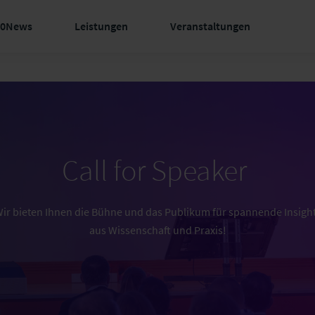
60News
Leistungen
Veranstaltungen
Call for Speaker
ir bieten Ihnen die Bühne und das Publikum für spannende Insigh
aus Wissenschaft und Praxis!