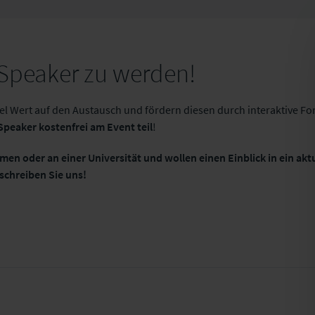
 Speaker zu werden!
viel Wert auf den Austausch und fördern diesen durch interaktive 
Speaker kostenfrei am Event teil
!
en oder an einer Universität und wollen einen Einblick in ein aktu
schreiben Sie uns!