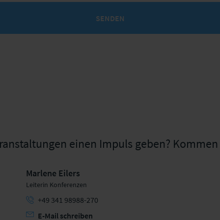
SENDEN
Veranstaltungen einen Impuls geben? Kommen 
Marlene Eilers
Leiterin Konferenzen
+49 341 98988-270
E-Mail schreiben