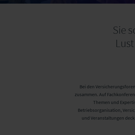
Sie 
Lust
Bei den Versicherungsfore
zusammen. Auf Fachkonferenz
Themen und Expertis
Betriebsorganisation, Vers
und Veranstaltungen decke