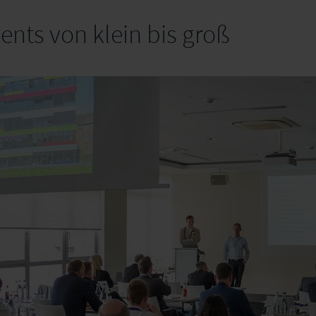
vents von klein bis groß