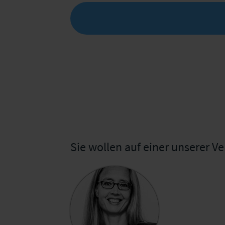
Sie wollen auf einer unserer 