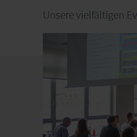
Unsere vielfältigen E