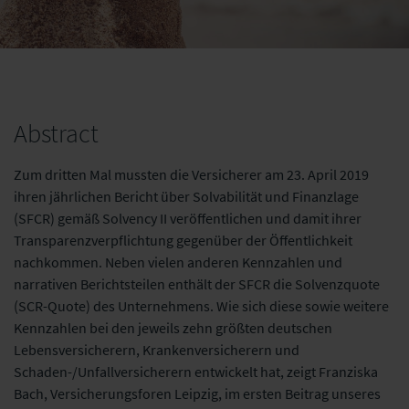
Abstract
Zum dritten Mal mussten die Versicherer am 23. April 2019
ihren jährlichen Bericht über Solvabilität und Finanzlage
(SFCR) gemäß Solvency II veröffentlichen und damit ihrer
Transparenzverpflichtung gegenüber der Öffentlichkeit
nachkommen. Neben vielen
anderen Kennzahlen und
narrativen Berichtsteilen enthält der SFCR die Solvenzquote
(SCR-Quote) des Unternehmens. Wie sich diese sowie weitere
Kennzahlen bei den
jeweils zehn größten deutschen
Lebensversicherern, Krankenversicherern und
Schaden-/Unfallversicherern entwickelt hat, zeigt Franziska
Bach, Versicherungsforen
Leipzig, im ersten Beitrag unseres