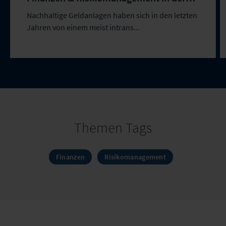
Versicherungswirtschaft
Nachhaltige Geldanlagen haben sich in den letzten
Jahren von einem meist intrans...
Themen Tags
Finanzen
Risikomanagement