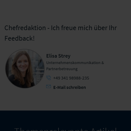
Chefredaktion - Ich freue mich über Ihr
Feedback!
Elisa Strey
Unternehmenskommunikation &
Partnerbetreuung
+49 341 98988-235
E-Mail schreiben