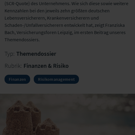
(SCR-Quote) des Unternehmens. Wie sich diese sowie weitere
Kennzahlen bei den jeweils zehn größten deutschen
Lebensversicherern, Krankenversicherern und
Schaden-/Unfallversicherern entwickelt hat, zeigt Franziska
Bach, Versicherungsforen Leipzig, im ersten Beitrag unseres
Themendossiers.
Typ:
Themendossier
Rubrik:
Finanzen & Risiko
Finanzen
Risikomanagement