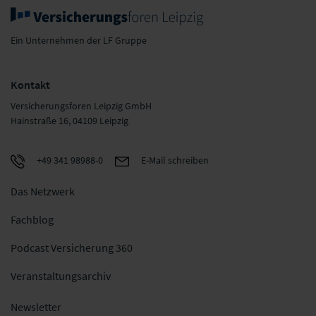
Ein Unternehmen der LF Gruppe
Kontakt
Versicherungsforen Leipzig GmbH
Hainstraße 16, 04109 Leipzig
+49 341 98988-0
E-Mail schreiben
Das Netzwerk
Fachblog
Podcast Versicherung 360
Veranstaltungsarchiv
Newsletter