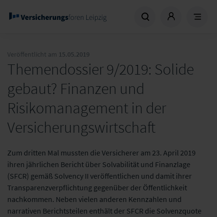
Veröffentlicht am
15.05.2019
Themendossier 9/2019: Solide
gebaut? Finanzen und
Risikomanagement in der
Versicherungswirtschaft
Zum dritten Mal mussten die Versicherer am 23. April 2019
ihren jährlichen Bericht über Solvabilität und Finanzlage
(SFCR) gemäß Solvency II veröffentlichen und damit ihrer
Transparenzverpflichtung gegenüber der Öffentlichkeit
nachkommen. Neben vielen anderen Kennzahlen und
narrativen Berichtsteilen enthält der SFCR die Solvenzquote