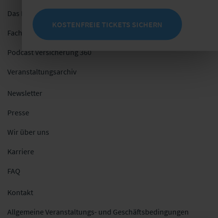
Das Netzwerk
KOSTENFREIE TICKETS SICHERN
Fachblog
Podcast Versicherung 360
Veranstaltungsarchiv
Newsletter
Presse
Wir über uns
Karriere
FAQ
Kontakt
Allgemeine Veranstaltungs- und Geschäftsbedingungen