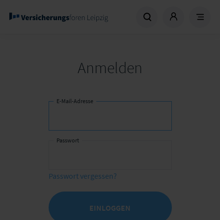
Anmelden
E-Mail-Adresse
Passwort
Passwort vergessen?
EINLOGGEN