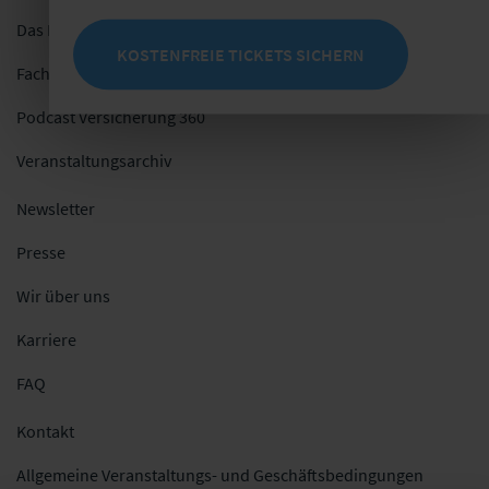
Das Netzwerk
KOSTENFREIE TICKETS SICHERN
Fachblog
Podcast Versicherung 360
Veranstaltungsarchiv
Newsletter
Presse
Wir über uns
Karriere
FAQ
Kontakt
Allgemeine Veranstaltungs- und Geschäftsbedingungen