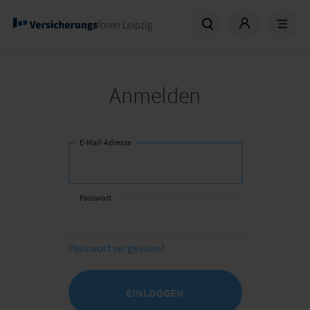
Anmelden
E-Mail-Adresse
Passwort
Passwort vergessen?
EINLOGGEN