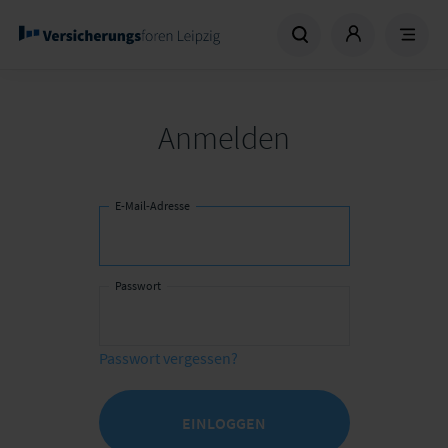
Anmelden
E-Mail-Adresse
Passwort
Passwort vergessen?
EINLOGGEN