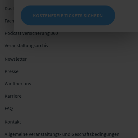
Das Netzwerk
KOSTENFREIE TICKETS SICHERN
Fachblog
Podcast Versicherung 360
Veranstaltungsarchiv
Newsletter
Presse
Wir über uns
Karriere
FAQ
Kontakt
Allgemeine Veranstaltungs- und Geschäftsbedingungen