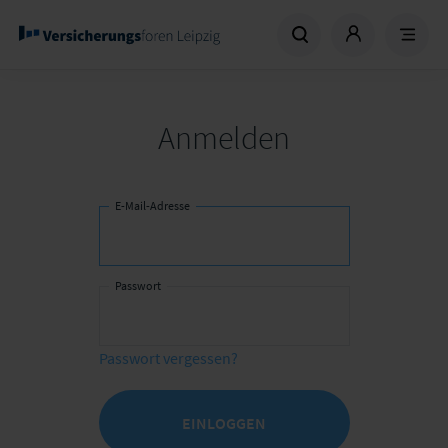
Anmelden
E-Mail-Adresse
Passwort
Passwort vergessen?
EINLOGGEN