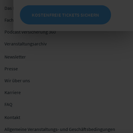
Das Netzwerk
KOSTENFREIE TICKETS SICHERN
Fachblog
Podcast Versicherung 360
Veranstaltungsarchiv
Newsletter
Presse
Wir über uns
Karriere
FAQ
Kontakt
Allgemeine Veranstaltungs- und Geschäftsbedingungen