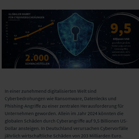
In einer zunehmend digitalisierten Welt sind
Cyberbedrohungen wie Ransomware, Datenlecks und
Phishing-Angriffe zu einer zentralen Herausforderung für
Unternehmen geworden. Allein im Jahr 2024 könnten die
globalen Schäden durch Cyberangriffe auf 9,5 Billionen US-
Dollar ansteigen. In Deutschland verursachen Cybervorfälle
jährlich wirtschaftliche Schäden von 203 Milliarden Euro.