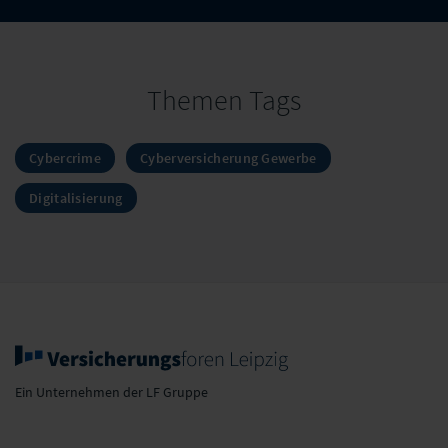
Themen Tags
Cybercrime
Cyberversicherung Gewerbe
Digitalisierung
Ein Unternehmen der LF Gruppe