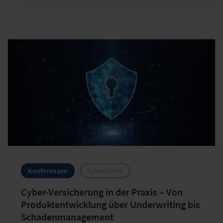
Konferenzen
Cybercrime
Cyber-Versicherung in der Praxis – Von
Produktentwicklung über Underwriting bis
Schadenmanagement