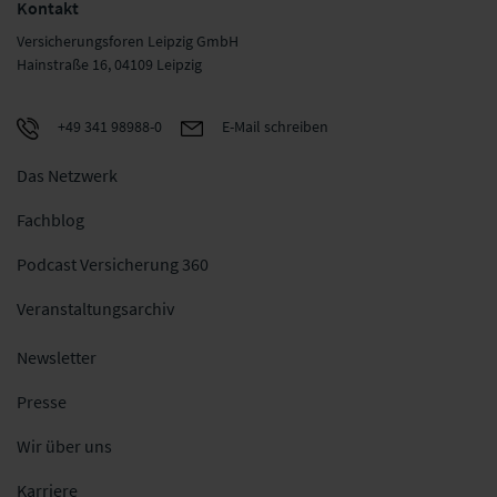
Kontakt
Versicherungsforen Leipzig GmbH
Hainstraße 16, 04109 Leipzig
+49 341 98988-0
E-Mail schreiben
Das Netzwerk
Fachblog
Podcast Versicherung 360
Veranstaltungsarchiv
Newsletter
Presse
Wir über uns
Karriere