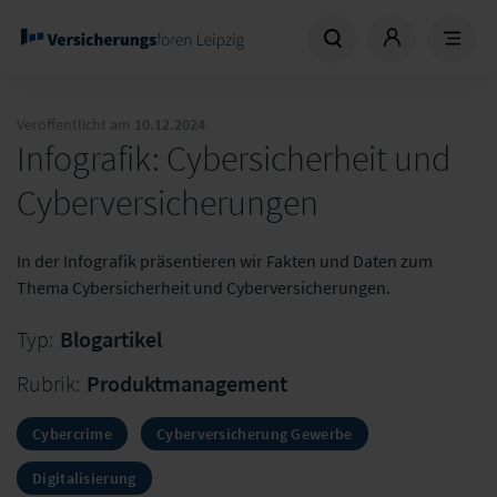
Veröffentlicht am
10.12.2024
Infografik: Cybersicherheit und
Cyberversicherungen
In der Infografik präsentieren wir Fakten und Daten zum
Thema Cybersicherheit und Cyberversicherungen.
Typ:
Blogartikel
Rubrik:
Produktmanagement
Cybercrime
Cyberversicherung Gewerbe
Digitalisierung