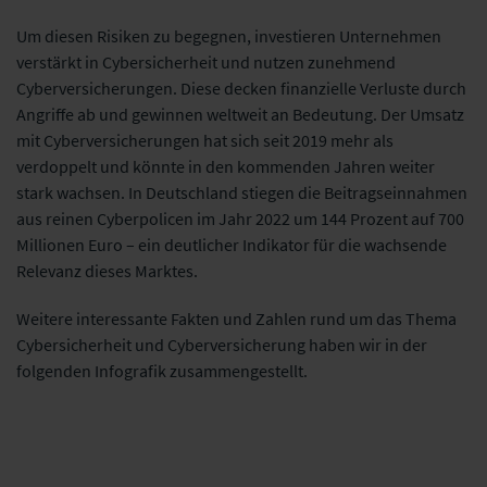
Um diesen Risiken zu begegnen, investieren Unternehmen
verstärkt in Cybersicherheit und nutzen zunehmend
Cyberversicherungen. Diese decken finanzielle Verluste durch
Angriffe ab und gewinnen weltweit an Bedeutung. Der Umsatz
mit Cyberversicherungen hat sich seit 2019 mehr als
verdoppelt und könnte in den kommenden Jahren weiter
stark wachsen. In Deutschland stiegen die Beitragseinnahmen
aus reinen Cyberpolicen im Jahr 2022 um 144 Prozent auf 700
Millionen Euro – ein deutlicher Indikator für die wachsende
Relevanz dieses Marktes.
Weitere interessante Fakten und Zahlen rund um das Thema
Cybersicherheit und Cyberversicherung haben wir in der
folgenden Infografik zusammengestellt.