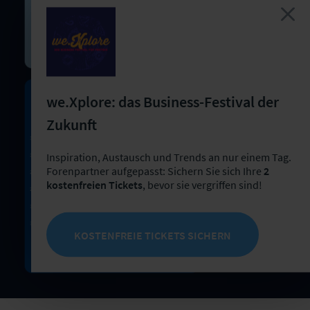
we.Xplore: das Business-Festival der
Zukunft
Inspiration, Austausch und Trends an nur einem Tag.
Forenpartner aufgepasst: Sichern Sie sich Ihre
2
kostenfreien Tickets
, bevor sie vergriffen sind!
KOSTENFREIE TICKETS SICHERN