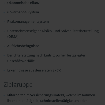
Ökonomische Bilanz
Governance-System
Risikomanagementsystem
Unternehmenseigene Risiko- und Solvabilitätsbeurteilung
(ORSA)
Aufsichtsbefugnisse
Berichterstattung nach Eintritt vorher festgelegter
Geschäftsvorfälle
Erkenntnisse aus den ersten SFCR
Zielgruppe
Mitarbeiter im Versicherungsumfeld, welche im Rahmen
ihrer Linientätigkeit, Schnittstellentätigkeiten oder