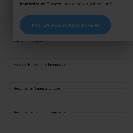
kostenfreien Tickets
, bevor sie vergriffen sind!
Ihre E-Mail-Adresse *
KOSTENFREIE TICKETS SICHERN
Ihre Telefonnummer
Voraussichtliche Teilnehmeranzahl
Gewünschter Veranstaltungsort
Gewünschter Durchführungszeitraum