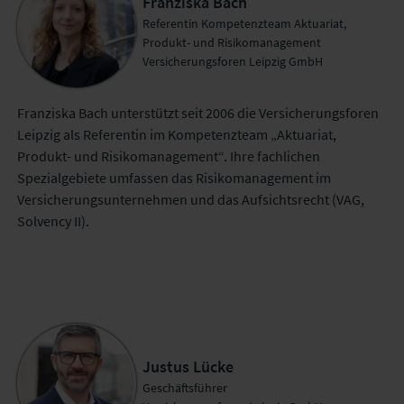
Franziska Bach
Referentin Kompetenzteam Aktuariat,
Produkt- und Risikomanagement
Versicherungsforen Leipzig GmbH
Franziska Bach unterstützt seit 2006 die Versicherungsforen
Leipzig als Referentin im Kompetenzteam „Aktuariat,
Produkt- und Risikomanagement“. Ihre fachlichen
Spezialgebiete umfassen das Risikomanagement im
Versicherungsunternehmen und das Aufsichtsrecht (VAG,
Solvency II).
Justus Lücke
Geschäftsführer