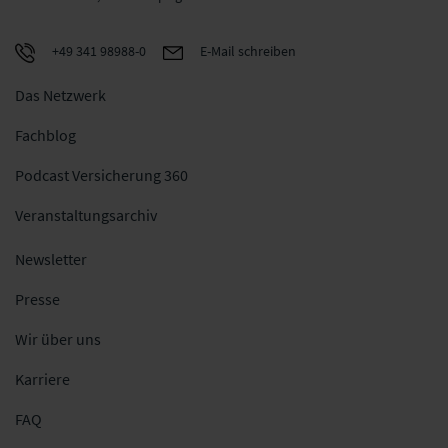
+49 341 98988-0
E-Mail schreiben
Das Netzwerk
Fachblog
Podcast Versicherung 360
Veranstaltungsarchiv
Newsletter
Presse
Wir über uns
Karriere
FAQ