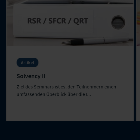
Artikel
Solvency II
Ziel des Seminars ist es, den Teilnehmern einen
umfassenden Überblick über die I...