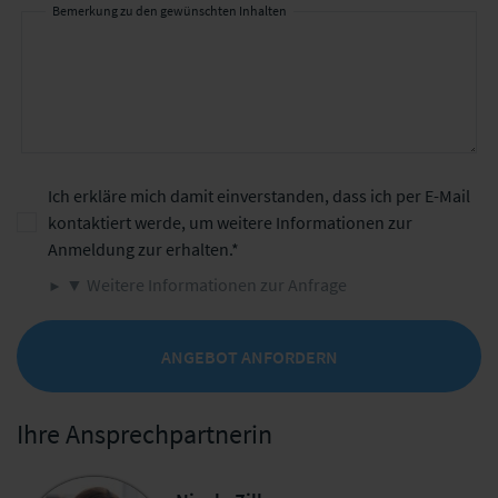
Bemerkung zu den gewünschten Inhalten
Ich erkläre mich damit einverstanden, dass ich per E-Mail
kontaktiert werde, um weitere Informationen zur
Anmeldung zur erhalten.
▼ Weitere Informationen zur Anfrage
ANGEBOT ANFORDERN
Ihre Ansprechpartnerin