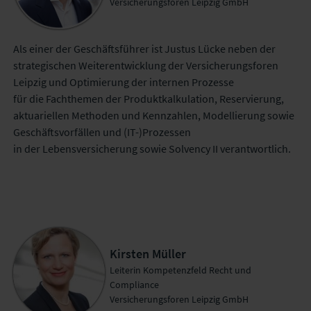
Versicherungsforen Leipzig GmbH
Als einer der Geschäftsführer ist Justus Lücke neben der
strategischen Weiterentwicklung der Versicherungsforen
Leipzig und Optimierung der internen Prozesse
für die Fachthemen der Produktkalkulation, Reservierung,
aktuariellen Methoden und Kennzahlen, Modellierung sowie
Geschäftsvorfällen und (IT-)Prozessen
in der Lebensversicherung sowie Solvency II verantwortlich.
Kirsten Müller
Leiterin Kompetenzfeld Recht und
Compliance
Versicherungsforen Leipzig GmbH