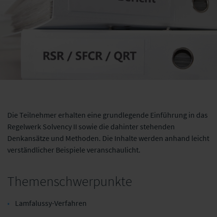
Die Teilnehmer erhalten eine grundlegende Einführung in das
Regelwerk Solvency II sowie die dahinter stehenden
Denkansätze und Methoden. Die Inhalte werden anhand leicht
verständlicher Beispiele veranschaulicht.
Themenschwerpunkte
Lamfalussy-Verfahren