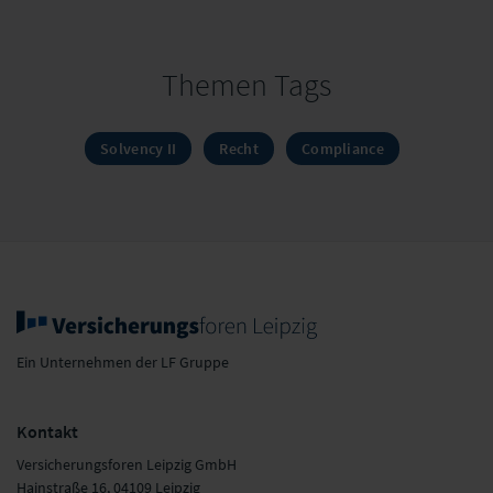
Themen Tags
Solvency II
Recht
Compliance
Ein Unternehmen der LF Gruppe
Kontakt
Versicherungsforen Leipzig GmbH
Hainstraße 16, 04109 Leipzig