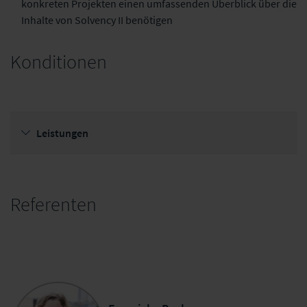
konkreten Projekten einen umfassenden Überblick über die
Inhalte von Solvency II benötigen
Konditionen
Leistungen
Referenten