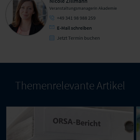
Nicole Zillmann
Veranstaltungsmanagerin Akademie
+49 341 98 988 259
E-Mail schreiben
Jetzt Termin buchen
Themenrelevante Artikel