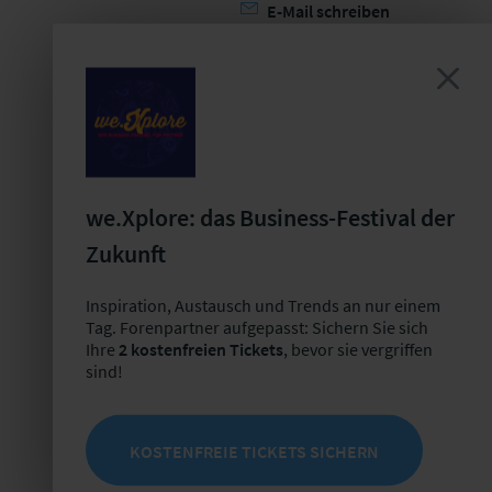
E-Mail schreiben
we.Xplore: das Business-Festival der
Zukunft
Inspiration, Austausch und Trends an nur einem
Tag. Forenpartner aufgepasst: Sichern Sie sich
Ihre
2 kostenfreien Tickets
, bevor sie vergriffen
sind!
KOSTENFREIE TICKETS SICHERN