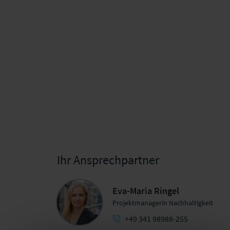
Ihr Ansprechpartner
Eva-Maria Ringel
Projektmanagerin Nachhaltigkeit
+49 341 98988-255