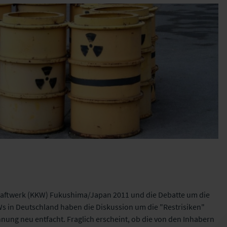
kraftwerk (KKW) Fukushima/Japan 2011 und die Debatte um die
s in Deutschland haben die Diskussion um die "Restrisiken"
nung neu entfacht. Fraglich erscheint, ob die von den Inhabern