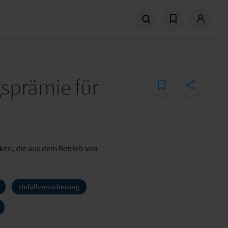
gsprämie für
ken, die aus dem Betrieb von
Unfallversicherung