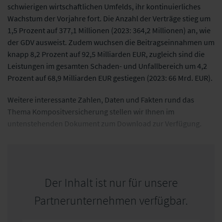
schwierigen wirtschaftlichen Umfelds, ihr kontinuierliches
Wachstum der Vorjahre fort. Die Anzahl der Verträge stieg um
1,5 Prozent auf 377,1 Millionen (2023: 364,2 Millionen) an, wie
der GDV ausweist. Zudem wuchsen die Beitragseinnahmen um
knapp 8,2 Prozent auf 92,5 Milliarden EUR, zugleich sind die
Leistungen im gesamten Schaden- und Unfallbereich um 4,2
Prozent auf 68,9 Milliarden EUR gestiegen (2023: 66 Mrd. EUR).
Weitere interessante Zahlen, Daten und Fakten rund das
Thema Kompositversicherung stellen wir Ihnen im
untenstehenden Dokument zum Download zur Verfügung.
Der Inhalt ist nur für unsere
Partnerunternehmen verfügbar.