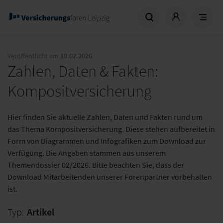
Veröffentlicht am
10.02.2026
Zahlen, Daten & Fakten:
Kompositversicherung
Hier finden Sie aktuelle Zahlen, Daten und Fakten rund um
das Thema Kompositversicherung. Diese stehen aufbereitet in
Form von Diagrammen und Infografiken zum Download zur
Verfügung. Die Angaben stammen aus unserem
Themendossier 02/2026. Bitte beachten Sie, dass der
Download Mitarbeitenden unserer Forenpartner vorbehalten
ist.
Typ:
Artikel