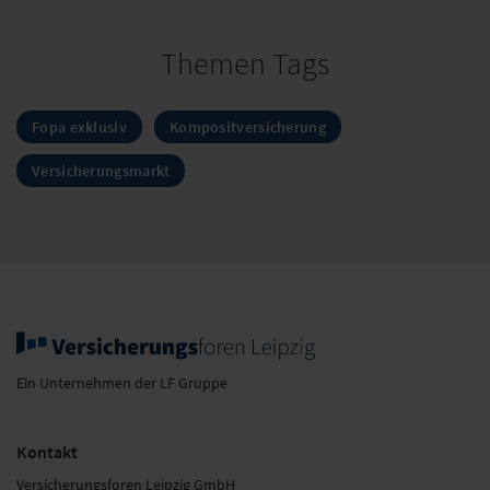
Themen Tags
Fopa exklusiv
Kompositversicherung
Versicherungsmarkt
Ein Unternehmen der LF Gruppe
Kontakt
Versicherungsforen Leipzig GmbH