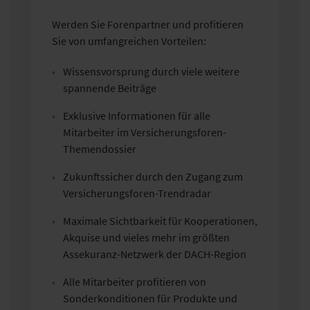
Werden Sie Forenpartner und profitieren
Sie von umfangreichen Vorteilen:
Wissensvorsprung durch viele weitere
spannende Beiträge
Exklusive Informationen für alle
Mitarbeiter im Versicherungsforen-
Themendossier
Zukunftssicher durch den Zugang zum
Versicherungsforen-Trendradar
Maximale Sichtbarkeit für Kooperationen,
Akquise und vieles mehr im größten
Assekuranz-Netzwerk der DACH-Region
Alle Mitarbeiter profitieren von
Sonderkonditionen für Produkte und