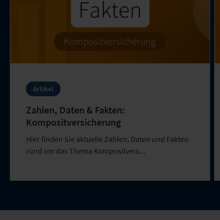
Artikel
Zahlen, Daten & Fakten:
Kompositversicherung
Hier finden Sie aktuelle Zahlen, Daten und Fakten
rund um das Thema Kompositvers...