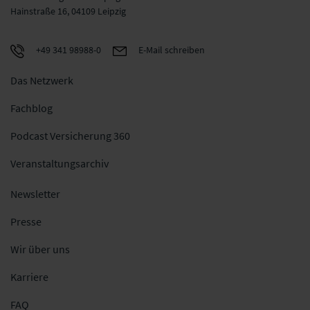
Hainstraße 16, 04109 Leipzig
+49 341 98988-0
E-Mail schreiben
Das Netzwerk
Fachblog
Podcast Versicherung 360
Veranstaltungsarchiv
Newsletter
Presse
Wir über uns
Karriere
FAQ