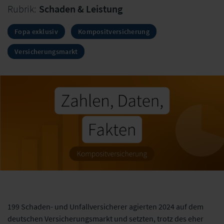
Rubrik:
Schaden & Leistung
Fopa exklusiv
Kompositversicherung
Versicherungsmarkt
199 Schaden- und Unfallversicherer agierten 2024 auf dem
deutschen Versicherungsmarkt und setzten, trotz des eher