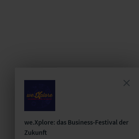
we.Xplore: das Business-Festival der
Zukunft