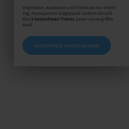
Inspiration, Austausch und Trends an nur einem
Tag. Forenpartner aufgepasst: Sichern Sie sich
Ihre
2 kostenfreien Tickets
, bevor sie vergriffen
sind!
KOSTENFREIE TICKETS SICHERN