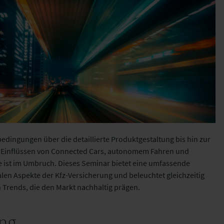
dingungen über die detaillierte Produktgestaltung bis hin zur
 Einflüssen von Connected Cars, autonomem Fahren und
he ist im Umbruch. Dieses Seminar bietet eine umfassende
len Aspekte der Kfz-Versicherung und beleuchtet gleichzeitig
 Trends, die den Markt nachhaltig prägen.
ng