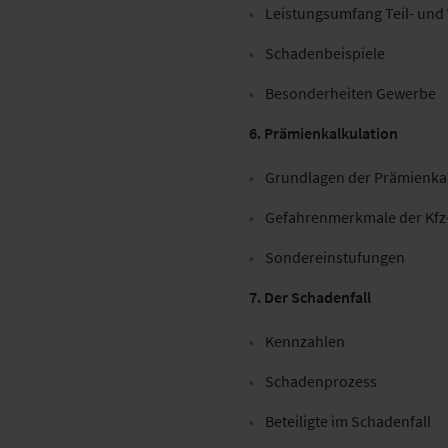
Leistungsumfang Teil- un
Schadenbeispiele
Besonderheiten Gewerbe
6. Prämienkalkulation
Grundlagen der Prämienka
Gefahrenmerkmale der Kfz
Sondereinstufungen
7. Der Schadenfall
Kennzahlen
Schadenprozess
Beteiligte im Schadenfall