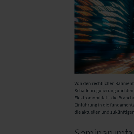
Von den rechtlichen Rahmenbe
Schadenregulierung und den
Elektromobilität – die Branc
Einführung in die fundamenta
die aktuellen und zukünftigen
Seminarumfa