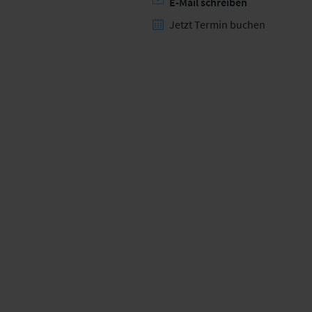
E-Mail schreiben
Jetzt Termin buchen