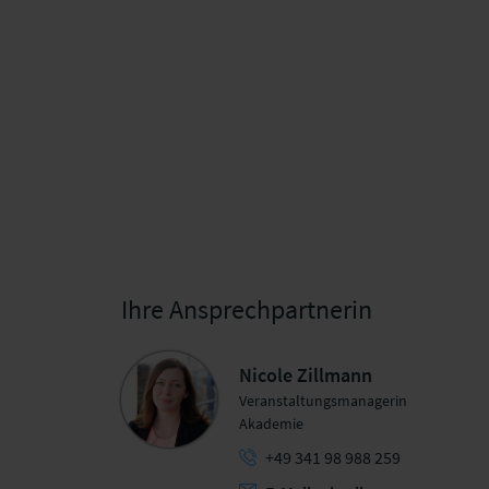
Ihre Ansprechpartnerin
Nicole Zillmann
Veranstaltungsmanagerin
Akademie
+49 341 98 988 259