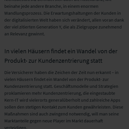
beinahe jede andere Branche, in einem enormen
Wandlungsprozess. Die Erwartungshaltungen der Kunden in
der digitalisierten Welt haben sich verändert, allen voran dank
der viel zitierten Generation Y, die als Zielgruppe zunehmend
an Relevanz gewinnt.
In vielen Häusern findet ein Wandel von der
Produkt- zur Kundenzentrierung statt
Die Versicherer haben die Zeichen der Zeit nun erkannt – in
vielen Häusern findet ein Wandel von der Produkt- zur
Kundenzentrierung statt. Geschäftsmodelle und Strategien
proklamieren mehr Kundenzentrierung, die eingestaubte
Kern-IT wird vielerorts generalüberholt und zahlreiche Apps
sollen den stetigen Kontakt zum Kunden gewährleisten. Diese
Maßnahmen sind auch zwingend notwendig, will man seine
Marktanteile gegen neue Player im Markt dauerhaft
verteidigen.