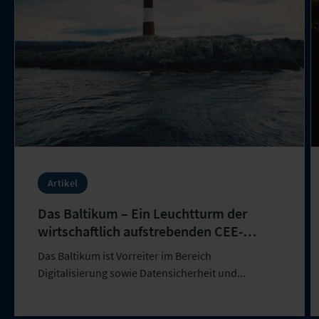
Artikel
Das Baltikum – Ein Leuchtturm der
wirtschaftlich aufstrebenden CEE-
Region
Das Baltikum ist Vorreiter im Bereich
Digitalisierung sowie Datensicherheit und...