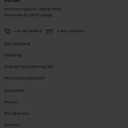
Kontakt
Versicherungsforen Leipzig GmbH
Hainstraße 16, 04109 Leipzig
+49 341 98988-0
E-Mail schreiben
Das Netzwerk
Fachblog
Podcast Versicherung 360
Veranstaltungsarchiv
Newsletter
Presse
Wir über uns
Karriere