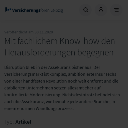
Veröffentlicht am
30.11.2020
Mit fachlichem Know-how den
Herausforderungen begegnen
Disruption blieb in der Assekuranz bisher aus. Der
Versicherungsmarkt ist komplex, ambitionierte InsurTechs
von einer handfesten Revolution noch weit entfernt und die
etablierten Unternehmen setzen allesamt eher auf
kontrollierte Modernisierung. Nichtsdestotrotz befindet sich
auch die Assekuranz, wie beinahe jede andere Branche, in
einem enormen Wandlungsprozess.
Typ:
Artikel