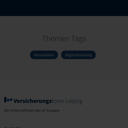
Themen Tags
Innovation
Digitalisierung
Ein Unternehmen der LF Gruppe