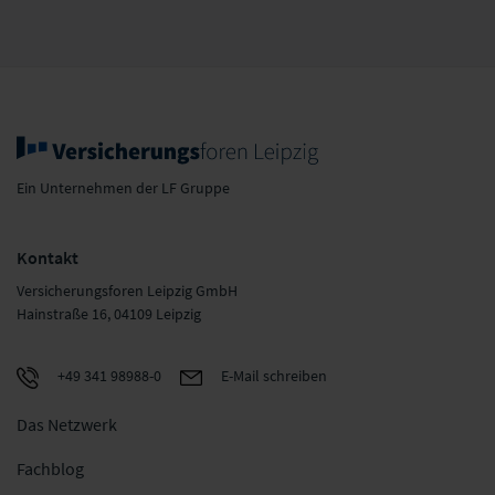
Ein Unternehmen der LF Gruppe
Kontakt
Versicherungsforen Leipzig GmbH
Hainstraße 16, 04109 Leipzig
+49 341 98988-0
E-Mail schreiben
Das Netzwerk
Fachblog