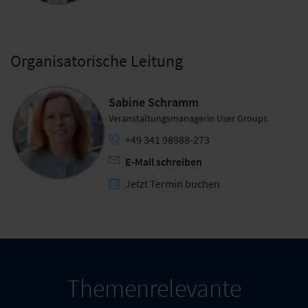
Organisatorische Leitung
Sabine Schramm
Veranstaltungsmanagerin User Groups
+49 341 98988-273
E-Mail schreiben
Jetzt Termin buchen
Themenrelevante