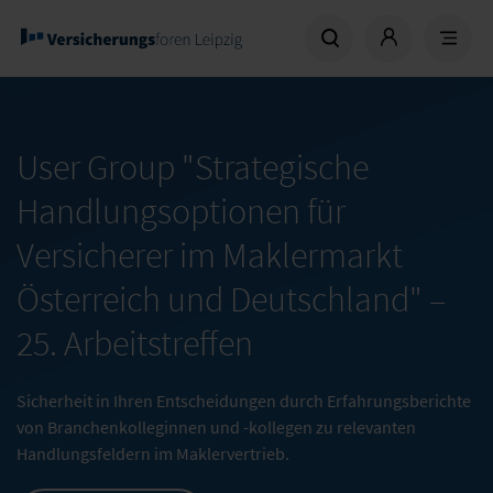
User Group "Strategische
Handlungsoptionen für
Versicherer im Maklermarkt
Österreich und Deutschland" –
25. Arbeitstreffen
Sicherheit in Ihren Entscheidungen durch Erfahrungsberichte
von Branchenkolleginnen und -kollegen zu relevanten
Handlungsfeldern im Maklervertrieb.