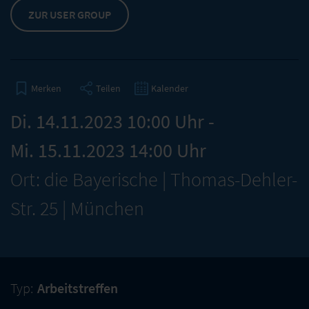
ZUR USER GROUP
Teilen
Kalender
Merken
Di. 14.11.2023 10:00 Uhr -
Mi. 15.11.2023 14:00 Uhr
Ort: die Bayerische | Thomas-Dehler-
Str. 25 | München
Typ:
Arbeitstreffen