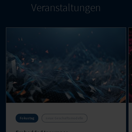
Veranstaltungen
Fokustag
neue Geschäftsmodelle