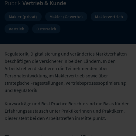
Rubrik
Vertrieb & Kunde
Makler (privat)
Makler (Gewerbe)
Maklervertrieb
Vertrieb
Österreich
Regulatorik, Digitalisierung und verändertes Marktverhalten
beschäftigen die Versicherer in beiden Ländern. In den
Arbeitstreffen diskutieren die Teilnehmenden über
Personalentwicklung im Maklervertrieb sowie über
strategische Fragestellungen, Vertriebsprozessoptimierung
und Regulatorik.
Kurzvorträge und Best Practice Berichte sind die Basis für den
Erfahrungsaustausch unter Praktikerinnen und Praktikern.
Dieser steht bei den Arbeitstreffen im Mittelpunkt.