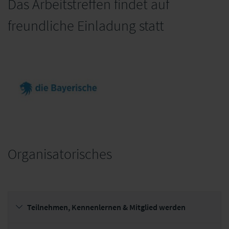
Das Arbeitstreffen findet auf
freundliche Einladung statt
Organisatorisches
die Bayerische
Teilnehmen, Kennenlernen & Mitglied werden