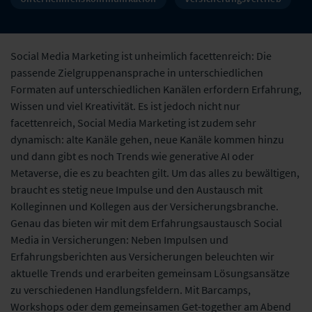
Social Media Marketing ist unheimlich facettenreich: Die
passende Zielgruppenansprache in unterschiedlichen
Formaten auf unterschiedlichen Kanälen erfordern Erfahrung,
Wissen und viel Kreativität. Es ist jedoch nicht nur
facettenreich, Social Media Marketing ist zudem sehr
dynamisch: alte Kanäle gehen, neue Kanäle kommen hinzu
und dann gibt es noch Trends wie generative AI oder
Metaverse, die es zu beachten gilt. Um das alles zu bewältigen,
braucht es stetig neue Impulse und den Austausch mit
Kolleginnen und Kollegen aus der Versicherungsbranche.
Genau das bieten wir mit dem Erfahrungsaustausch Social
Media in Versicherungen: Neben Impulsen und
Erfahrungsberichten aus Versicherungen beleuchten wir
aktuelle Trends und erarbeiten gemeinsam Lösungsansätze
zu verschiedenen Handlungsfeldern. Mit Barcamps,
Workshops oder dem gemeinsamen Get-together am Abend