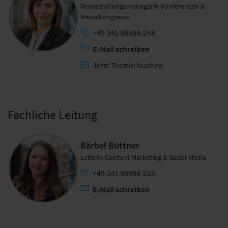
Veranstaltungsmanagerin Konferenzen &
Messekongresse
+49 341 98988-248
E-Mail schreiben
Jetzt Termin buchen
Fachliche Leitung
Bärbel Büttner
Leiterin Content Marketing & Social Media
+49 341 98988-226
E-Mail schreiben