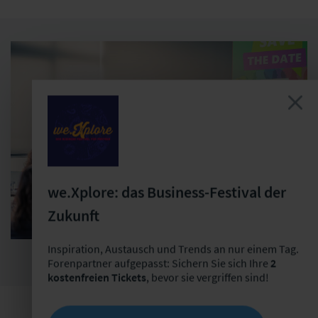
we.Xplore: das Business-Festival der
Zukunft
Inspiration, Austausch und Trends an nur einem Tag.
Forenpartner aufgepasst: Sichern Sie sich Ihre
2
kostenfreien Tickets
, bevor sie vergriffen sind!