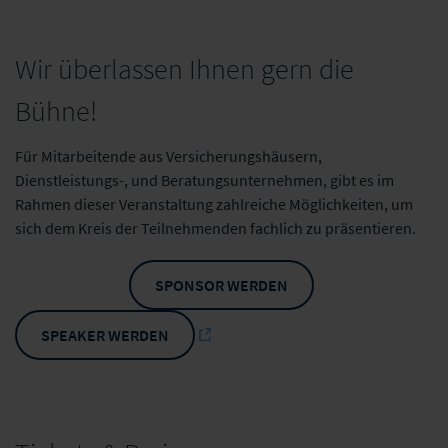
Wir überlassen Ihnen gern die
Bühne!
Für Mitarbeitende aus Versicherungshäusern,
Dienstleistungs-, und Beratungsunternehmen, gibt es im
Rahmen dieser Veranstaltung zahlreiche Möglichkeiten, um
sich dem Kreis der Teilnehmenden fachlich zu präsentieren.
SPONSOR WERDEN
SPEAKER WERDEN