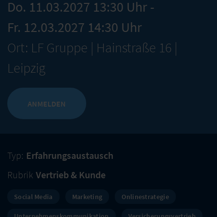
Do. 11.03.2027 13:30 Uhr -
Fr. 12.03.2027 14:30 Uhr
Ort: LF Gruppe | Hainstraße 16 |
Leipzig
ANMELDEN
Typ:
Erfahrungsaustausch
Rubrik
Vertrieb & Kunde
Social Media
Marketing
Onlinestrategie
Unternehmenskommunikation
Versicherungsvertrieb