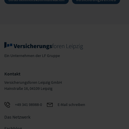
Ein Unternehmen der LF Gruppe
Kontakt
Versicherungsforen Leipzig GmbH
Hainstraße 16, 04109 Leipzig
+49 341 98988-0
E-Mail schreiben
Das Netzwerk
Fachblog