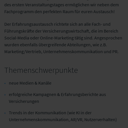
des ersten Veranstaltungstages ermöglichen wir neben dem
Fachprogramm den perfekten Raum für euren Austausch!
Der Erfahrungsaustausch richtete sich an alle Fach- und
Führungskräfte der Versicherungswirtschaft, die im Bereich
Social-Media oder Online-Marketing tätig sind. Angesprochen
wurden ebenfalls übergreifende Abteilungen, wie z.B.
Marketing/Vertrieb, Unternehmenskommunikation und PR.
Themenschwerpunkte
neue Medien & Kanäle
erfolgreiche Kampagnen & Erfahrungsberichte aus
Versicherungen
Trends in der Kommunikation (wie KI in der
Unternehmenskommunikation, AR/VR, Nutzerverhalten)