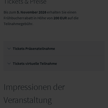
Tickets & Preise
Bis zum
5. November 2026
erhalten Sie einen
Frühbucherrabatt in Höhe von
200 EUR
auf die
Teilnahmegebühr.
Tickets Präsenzteilnahme
Tickets virtuelle Teilnahme
Impressionen der
Veranstaltung