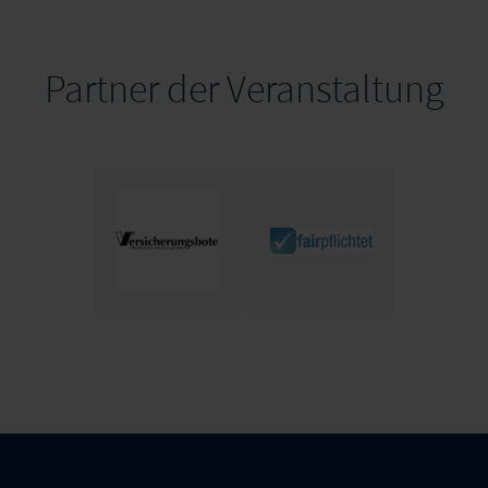
Partner der Veranstaltung