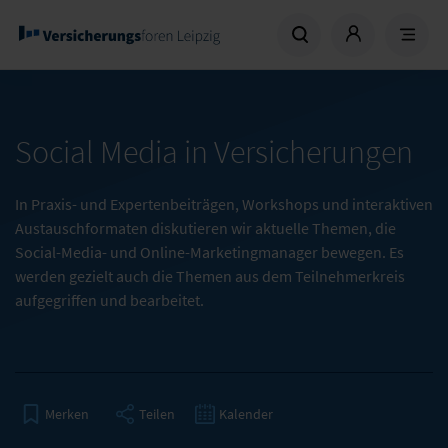
Social Media in Versicherungen
In Praxis- und Expertenbeiträgen, Workshops und interaktiven
Austauschformaten diskutieren wir aktuelle Themen, die
Social-Media- und Online-Marketingmanager bewegen. Es
werden gezielt auch die Themen aus dem Teilnehmerkreis
aufgegriffen und bearbeitet.
Teilen
Kalender
Merken