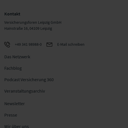
Kontakt
Versicherungsforen Leipzig GmbH
Hainstraße 16, 04109 Leipzig
+49 341 98988-0
E-Mail schreiben
Das Netzwerk
Fachblog
Podcast Versicherung 360
Veranstaltungsarchiv
Newsletter
Presse
Wir über uns