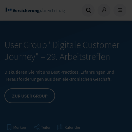
User Group "Digitale Customer
Journey" –
29. Arbeitstreffen
Diskutieren Sie mit uns Best Practices, Erfahrungen und
Herausforderungen aus dem elektronischen Geschäft.
ZUR USER GROUP
Teilen
Kalender
Merken