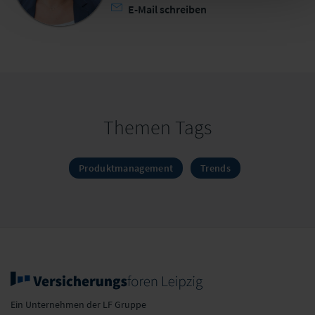
E-Mail schreiben
Themen Tags
Produktmanagement
Trends
Ein Unternehmen der LF Gruppe