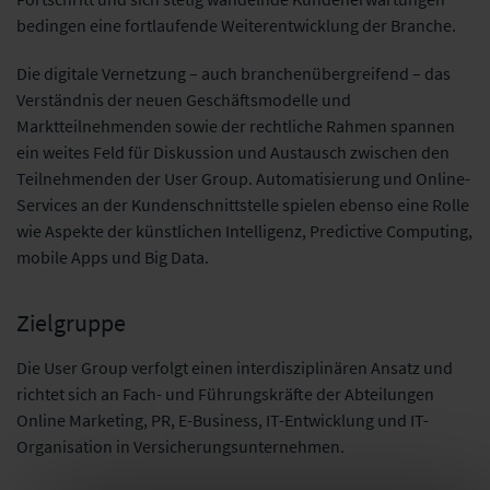
bedingen eine fortlaufende Weiterentwicklung der Branche.
Die digitale Vernetzung – auch branchenübergreifend – das
Verständnis der neuen Geschäftsmodelle und
Marktteilnehmenden sowie der rechtliche Rahmen spannen
ein weites Feld für Diskussion und Austausch zwischen den
Teilnehmenden der User Group. Automatisierung und Online-
Services an der Kundenschnittstelle spielen ebenso eine Rolle
wie Aspekte der künstlichen Intelligenz, Predictive Computing,
mobile Apps und Big Data.
Zielgruppe
Die User Group verfolgt einen interdisziplinären Ansatz und
richtet sich an Fach- und Führungskräfte der Abteilungen
Online Marketing, PR, E-Business, IT-Entwicklung und IT-
Organisation in Versicherungsunternehmen.