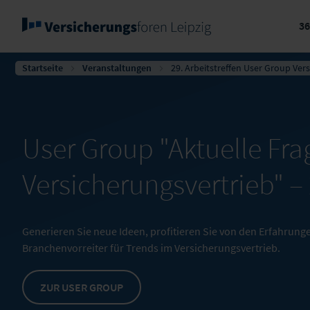
3
Startseite
Veranstaltungen
29. Arbeitstreffen User Group Ver
User Group "Aktuelle Fra
Versicherungsvertrieb" –
Generieren Sie neue Ideen, profitieren Sie von den Erfahrun
Branchenvorreiter für Trends im Versicherungsvertrieb.
ZUR USER GROUP