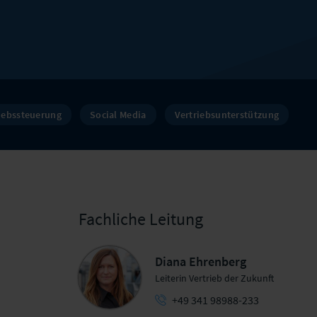
iebssteuerung
Social Media
Vertriebsunterstützung
Fachliche Leitung
Diana Ehrenberg
Leiterin Vertrieb der Zukunft
+49 341 98988-233