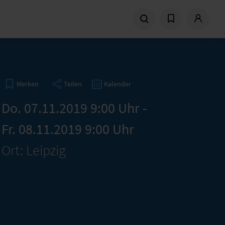
Teilen
Kalender
Merken
Do. 07.11.2019 9:00 Uhr -
Fr. 08.11.2019 9:00 Uhr
Ort: Leipzig