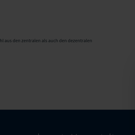
hl aus den zentralen als auch den dezentralen