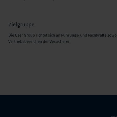
Zielgruppe
Die User Group richtet sich an Führungs- und Fachkräfte sowo
Vertriebsbereichen der Versicherer.