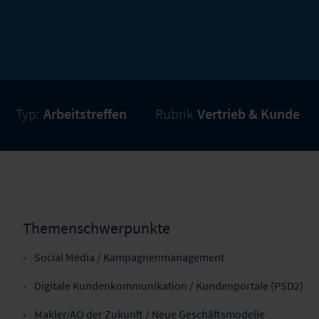
Typ:
Arbeitstreffen
Rubrik
Vertrieb & Kunde
Themenschwerpunkte
Social Media / Kampagnenmanagement
Digitale Kundenkommunikation / Kundenportale (PSD2)
Makler/AO der Zukunft / Neue Geschäftsmodelle