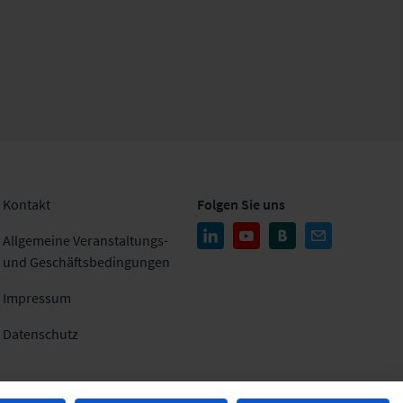
Kontakt
Folgen Sie uns
Allgemeine Veranstaltungs-
und Geschäftsbedingungen
Impressum
Datenschutz