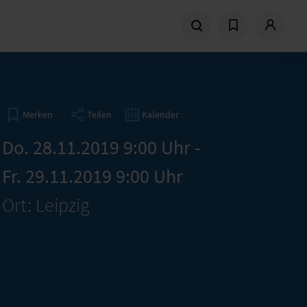
Teilen
Kalender
Merken
Do. 28.11.2019 9:00 Uhr -
Fr. 29.11.2019 9:00 Uhr
Ort: Leipzig