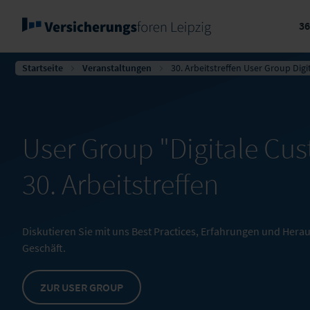
3
Startseite
Veranstaltungen
30. Arbeitstreffen User Group Digi
User Group "Digitale Cu
30. Arbeitstreffen
Diskutieren Sie mit uns Best Practices, Erfahrungen und Her
Geschäft.
ZUR USER GROUP