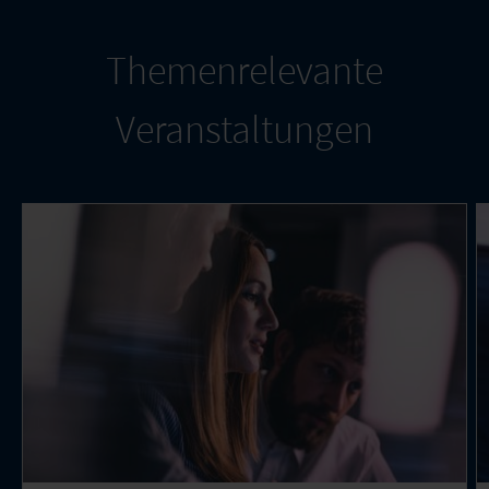
Themenrelevante
Veranstaltungen