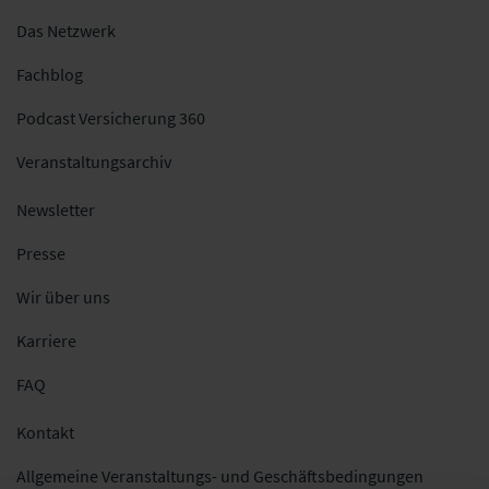
Das Netzwerk
Fachblog
Podcast Versicherung 360
Veranstaltungsarchiv
Newsletter
Presse
Wir über uns
Karriere
FAQ
Kontakt
Allgemeine Veranstaltungs- und Geschäftsbedingungen