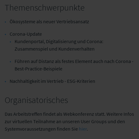
Themenschwerpunkte
Ökosysteme als neuer Vertriebsansatz
Corona-Update
Kundenportal, Digitalisierung und Corona:
Zusammenspiel und Kundenverhalten
Führen auf Distanz als festes Element auch nach Corona -
Best-Practice-Beispiele
Nachhaltigkeit im Vertrieb - ESG-Kriterien
Organisatorisches
Das Arbeitstreffen findet als Webkonferenz statt. Weitere Infos
zur virtuellen Teilnahme an unseren User Groups und den
Systemvoraussetzungen finden Sie
hier
.