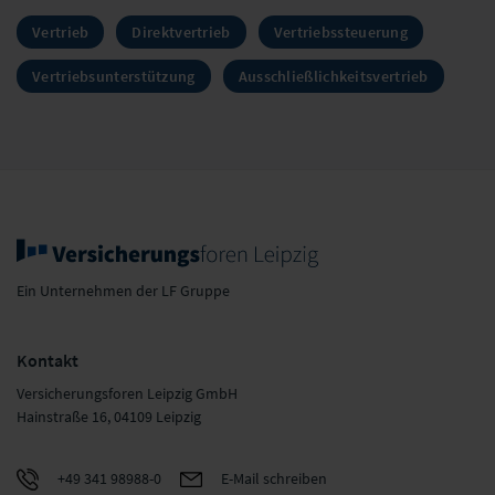
Vertrieb
Direktvertrieb
Vertriebssteuerung
Vertriebsunterstützung
Ausschließlichkeitsvertrieb
Ein Unternehmen der LF Gruppe
Kontakt
Versicherungsforen Leipzig GmbH
Hainstraße 16, 04109 Leipzig
+49 341 98988-0
E-Mail schreiben