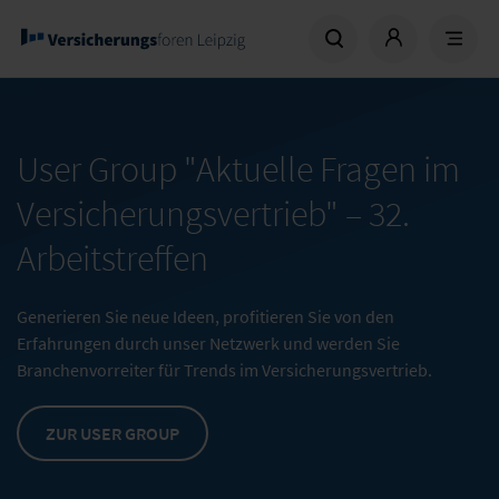
User Group "Aktuelle Fragen im
Versicherungsvertrieb" –
32.
Arbeitstreffen
Generieren Sie neue Ideen, profitieren Sie von den
Erfahrungen durch unser Netzwerk und werden Sie
Branchenvorreiter für Trends im Versicherungsvertrieb.
ZUR USER GROUP