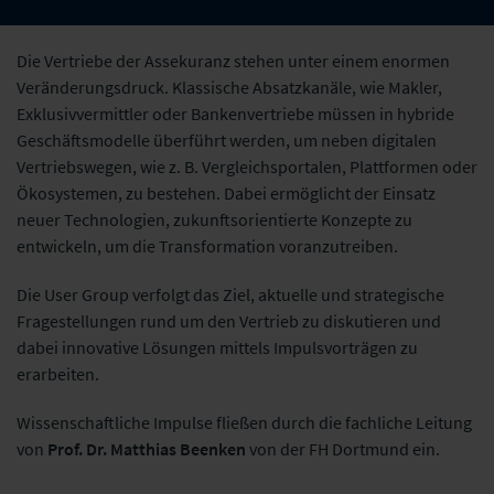
Die Vertriebe der Assekuranz stehen unter einem enormen
Veränderungsdruck. Klassische Absatzkanäle, wie Makler,
Exklusivvermittler oder Bankenvertriebe müssen in hybride
Geschäftsmodelle überführt werden, um neben digitalen
Vertriebswegen, wie z. B. Vergleichsportalen, Plattformen oder
Ökosystemen, zu bestehen. Dabei ermöglicht der Einsatz
neuer Technologien, zukunftsorientierte Konzepte zu
entwickeln, um die Transformation voranzutreiben.
Die User Group verfolgt das Ziel, aktuelle und strategische
Fragestellungen rund um den Vertrieb zu diskutieren und
dabei innovative Lösungen mittels Impulsvorträgen zu
erarbeiten.
Wissenschaftliche Impulse fließen durch die fachliche Leitung
von
Prof. Dr. Matthias Beenken
von der FH Dortmund ein.