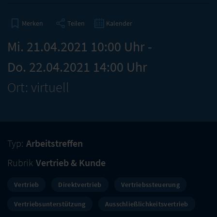
Teilen
Kalender
Merken
Mi. 21.04.2021 10:00 Uhr -
Do. 22.04.2021 14:00 Uhr
Ort: virtuell
Typ:
Arbeitstreffen
Rubrik
Vertrieb & Kunde
Vertrieb
Direktvertrieb
Vertriebssteuerung
Vertriebsunterstützung
Ausschließlichkeitsvertrieb