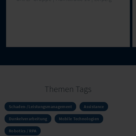
Themen Tags
Schaden-/Leistungsmanagement
Assistance
Dunkelverarbeitung
Mobile Technologien
Robotics / RPA