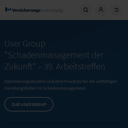
User Group
"Schadenmanagement der
Zukunft" –
39. Arbeitstreffen
Optimierungsansätze und Best Practices für die vielfältigen
Handlungsfelder im Schadenmanagement.
ZUR USER GROUP