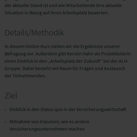
der aktuelle Stand ist und wie Mitarbeitende ihre aktuelle
Situation in Bezug auf ihren Arbeitsplatz bewerten.
Details/Methodik
In diesem Online-Kurs stellen wir die Ergebnisse unserer
Befragung vor. Außerdem gibt Kerstin Hahn als Projektleiterin
einen Einblick in den „Arbeitsplatz der Zukunft“ bei der ALH-
Gruppe. Dabei besteht viel Raum für Fragen und Austausch
der Teilnehmenden.
Ziel
Einblick in den Status quo in der Versicherungswirtschaft
Mitnahme von Impulsen, wie es andere
Versicherungsunternehmen machen