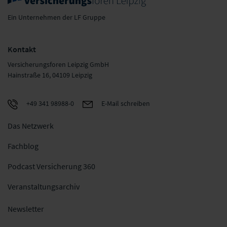
Ein Unternehmen der LF Gruppe
Kontakt
Versicherungsforen Leipzig GmbH
Hainstraße 16, 04109 Leipzig
+49 341 98988-0
E-Mail schreiben
Das Netzwerk
Fachblog
Podcast Versicherung 360
Veranstaltungsarchiv
Newsletter