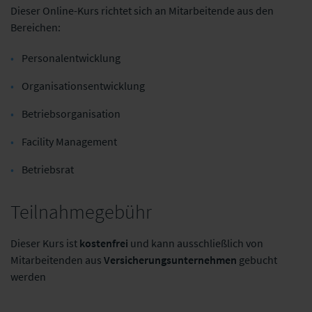
Dieser Online-Kurs richtet sich an Mitarbeitende aus den
Bereichen:
Personalentwicklung
Organisationsentwicklung
Betriebsorganisation
Facility Management
Betriebsrat
Teilnahmegebühr
Dieser Kurs ist
kostenfrei
und kann ausschließlich von
Mitarbeitenden aus
Versicherungsunternehmen
gebucht
werden