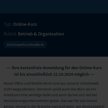
Typ:
Online-Kurs
Rubrik
Betrieb & Organisation
Arbeitswelten/NewWork
--- Ihre kostenfreie Anmeldung für den Online-Kurs
ist bis einschließlich 22.10.2024 möglich ---
Home Office und Mobile Work sind aus unserer Arbeitswelt
nicht wegzudenken. Dennoch spielt auch das Büro als ein
Arbeitsort eine wichtige Rolle und auch da hat sich viel bei
Versicherungsunternehmen getan. Das war für uns Grund
genug, einmal in der Branche nachzufragen, wie diesbezüglich