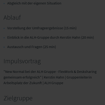
Abgleich mit der eigenen Situation
Ablauf
Vorstellung der Umfrageergebnisse (15 min)
Einblick in die ALH-Gruppe durch Kerstin Hahn (20 min)
Austausch und Fragen (25 min)
Impulsvortrag
"
New Normal bei der ALH Gruppe - FlexWork & Desksharing
gemeinsam erfolgreich" | Kerstin Hahn | Gruppenleiterin
Arbeitsplatz der Zukunft | ALH Gruppe
Zielgruppe