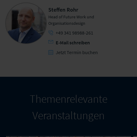
Steffen Rohr
Head of Future Work und
Organisationsdesign
+49 341 98988-261
E-Mail schreiben
Jetzt Termin buchen
Themenrelevante
Veranstaltungen