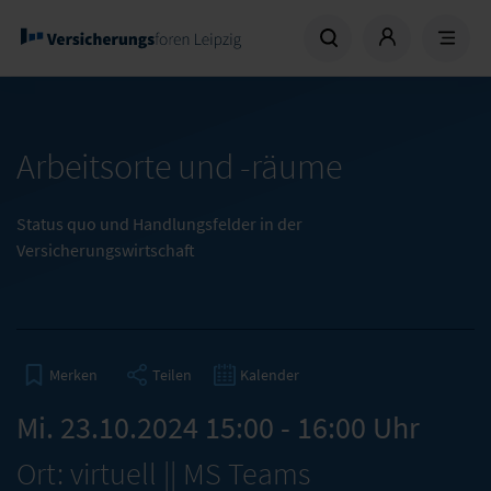
Arbeitsorte und -räume
Status quo und Handlungsfelder in der
Versicherungswirtschaft
Teilen
Kalender
Merken
Mi. 23.10.2024 15:00 - 16:00 Uhr
Ort: virtuell || MS Teams