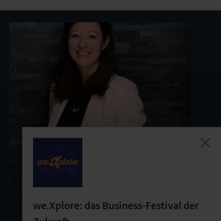
SPEAKER
we.Xplore: das Business-Festival der