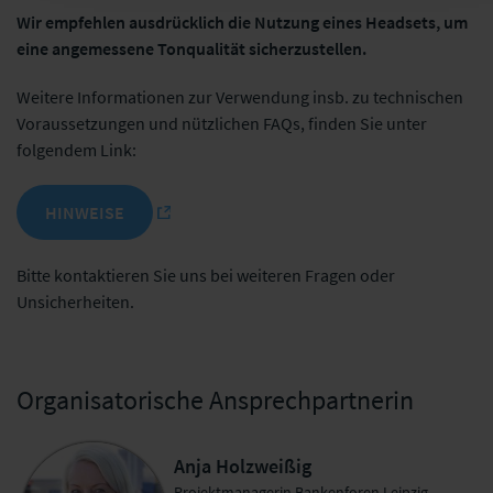
Wir empfehlen ausdrücklich die Nutzung eines Headsets, um
eine angemessene Tonqualität sicherzustellen.
Weitere Informationen zur Verwendung insb. zu technischen
Voraussetzungen und nützlichen FAQs, finden Sie unter
folgendem Link:
HINWEISE
Bitte kontaktieren Sie uns bei weiteren Fragen oder
Unsicherheiten.
Organisatorische Ansprechpartnerin
Anja Holzweißig
Projektmanagerin Bankenforen Leipzig