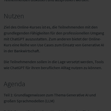
Nutzen
Ziel des Online-Kurses ist es, die Teilnehmenden mit den
grundlegenden Fähigkeiten für den professionellen Umgang
mit ChatGPT auszustatten. Zum anderen bietet der Online-
Kurs eine Reihe von Use Cases zum Einsatz von Generative AI
in der Bankwirtschaft.
Die Teilnehmenden sollen in die Lage versetzt werden, Tools
wie ChatGPT für ihren beruflichen Alltag nutzen zu können.
Agenda
Teil 1: Grundlagenwissen zum Thema Generative AI und
großen Sprachmodellen (LLM)