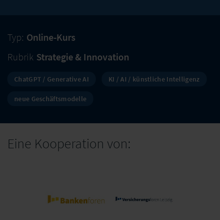
Typ:
Online-Kurs
Rubrik
Strategie & Innovation
ChatGPT / Generative AI
KI / AI / künstliche Intelligenz
neue Geschäftsmodelle
Eine Kooperation von: