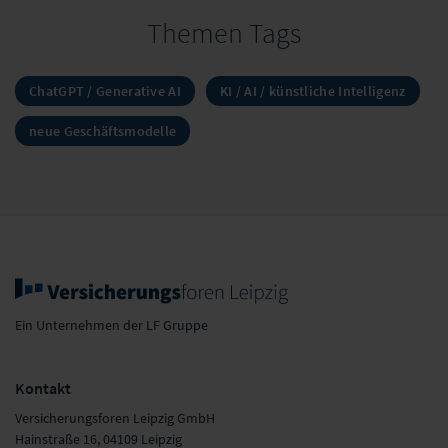
Themen Tags
ChatGPT / Generative AI
KI / AI / künstliche Intelligenz
neue Geschäftsmodelle
Ein Unternehmen der LF Gruppe
Kontakt
Versicherungsforen Leipzig GmbH
Hainstraße 16, 04109 Leipzig