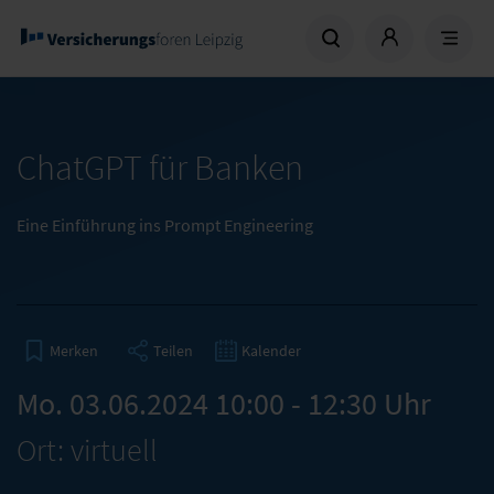
ChatGPT für Banken
Eine Einführung ins Prompt Engineering
Teilen
Kalender
Merken
Mo. 03.06.2024 10:00 - 12:30 Uhr
Ort: virtuell