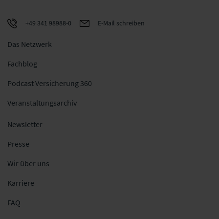
+49 341 98988-0
E-Mail schreiben
Das Netzwerk
Fachblog
Podcast Versicherung 360
Veranstaltungsarchiv
Newsletter
Presse
Wir über uns
Karriere
FAQ