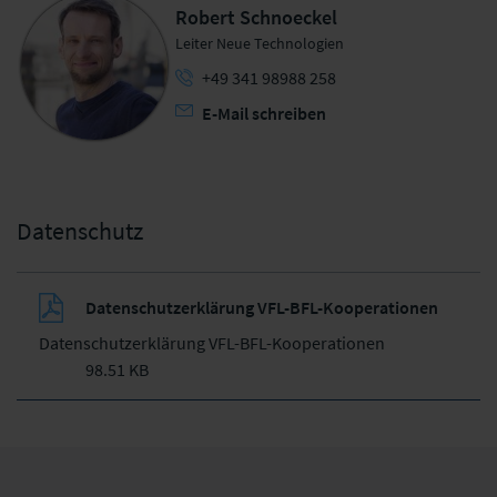
Robert Schnoeckel
Leiter Neue Technologien
+49 341 98988 258
E-Mail schreiben
Datenschutz
Datenschutzerklärung VFL-BFL-Kooperationen
Datenschutzerklärung VFL-BFL-Kooperationen
98.51 KB