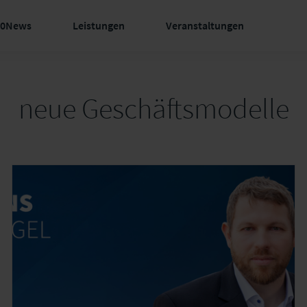
60News
Leistungen
Veranstaltungen
neue Geschäftsmodelle