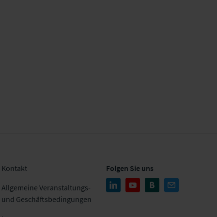
Kontakt
Folgen Sie uns
Allgemeine Veranstaltungs-
und Geschäftsbedingungen