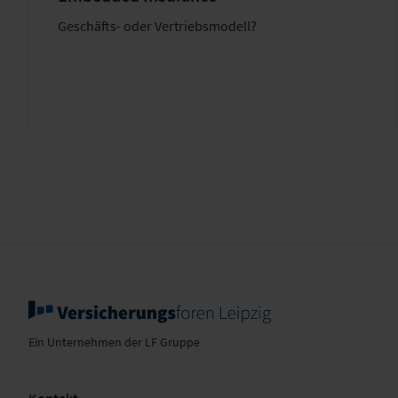
Geschäfts- oder Vertriebsmodell?
Ein Unternehmen der LF Gruppe