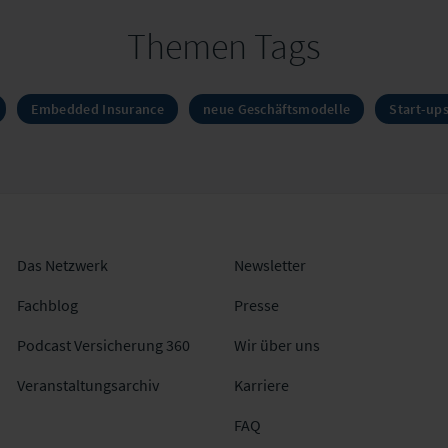
Themen Tags
Embedded Insurance
neue Geschäftsmodelle
Start-up
Das Netzwerk
Newsletter
Fachblog
Presse
Podcast Versicherung 360
Wir über uns
Veranstaltungsarchiv
Karriere
FAQ