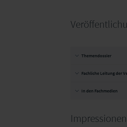
Veröffentlich
Themendossier
Fachliche Leitung der 
In den Fachmedien
Impressionen