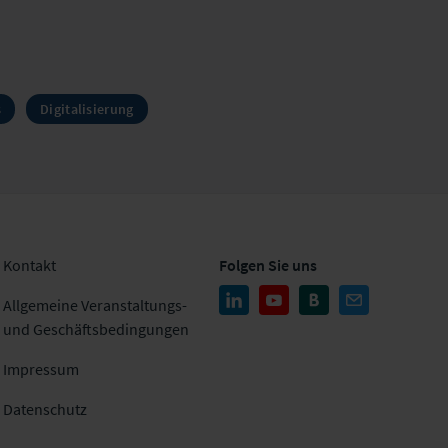
s
Digitalisierung
Kontakt
Folgen Sie uns
Allgemeine Veranstaltungs-
und Geschäftsbedingungen
Impressum
Datenschutz