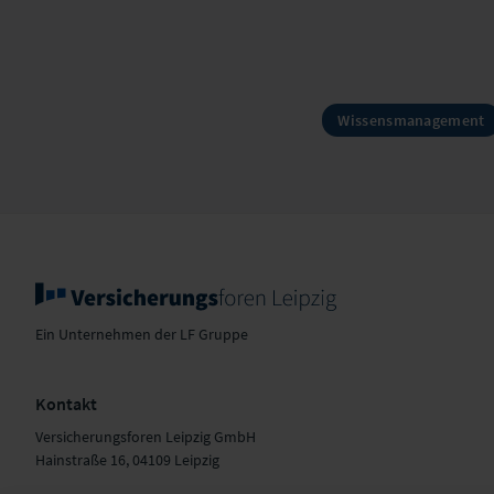
Wissensmanagement
Ein Unternehmen der LF Gruppe
Kontakt
Versicherungsforen Leipzig GmbH
Hainstraße 16, 04109 Leipzig