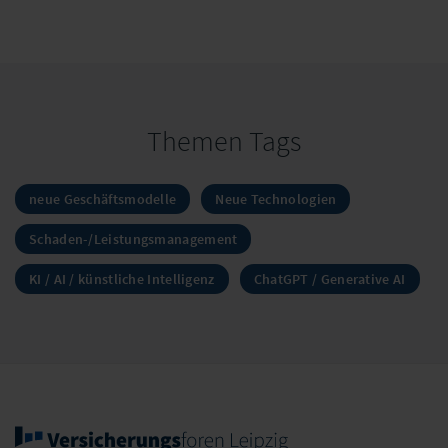
Themen Tags
neue Geschäftsmodelle
Neue Technologien
Schaden-/Leistungsmanagement
KI / AI / künstliche Intelligenz
ChatGPT / Generative AI