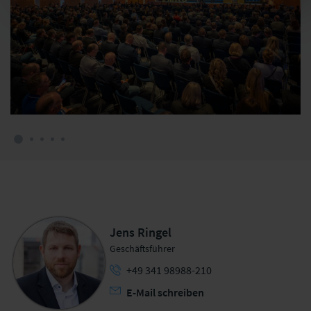
Jens Ringel
Geschäftsführer
+49 341 98988-210
E-Mail schreiben