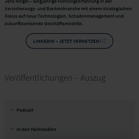
Jens Ringel – langjährige Führungserfahrung in der
Versicherungs- und Bankenbranche mit einem strategischen
Fokus auf neue Technologien, Schadenmanagement und
zukunftsweisende Geschäftsmodelle.
LINKEDIN – JETZT VERNETZEN!
Veröffentlichungen – Auszug
Podcast
In den Fachmedien