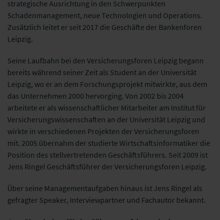
strategische Ausrichtung in den Schwerpunkten
Schadenmanagement, neue Technologien und Operations.
Zusätzlich leitet er seit 2017 die Geschäfte der Bankenforen
Leipzig.
Seine Laufbahn bei den Versicherungsforen Leipzig begann
bereits während seiner Zeit als Student an der Universität
Leipzig, wo er an dem Forschungsprojekt mitwirkte, aus dem
das Unternehmen 2000 hervorging. Von 2002 bis 2004
arbeitete er als wissenschaftlicher Mitarbeiter am Institut für
Versicherungswissenschaften an der Universität Leipzig und
wirkte in verschiedenen Projekten der Versicherungsforen
mit. 2005 übernahm der studierte Wirtschaftsinformatiker die
Position des stellvertretenden Geschäftsführers. Seit 2009 ist
Jens Ringel Geschäftsführer der Versicherungsforen Leipzig.
Über seine Managementaufgaben hinaus ist Jens Ringel als
gefragter Speaker, Interviewpartner und Fachautor bekannt.