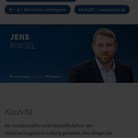
KI / AI / künstliche Intelligenz
ChatGPT / Generative AI
Kurzvita
Als Gesellschafter und Geschäftsführer der
Versicherungsforen Leipzig gestaltet Jens Ringel die