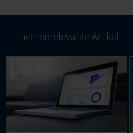
Themenrelevante Artikel