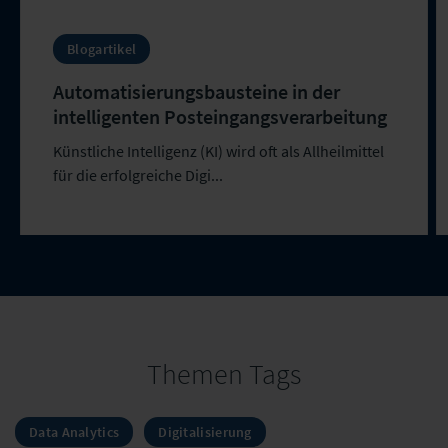
Blogartikel
Automatisierungsbausteine in der
intelligenten Posteingangsverarbeitung
Künstliche Intelligenz (KI) wird oft als Allheilmittel
für die erfolgreiche Digi...
Themen Tags
Data Analytics
Digitalisierung