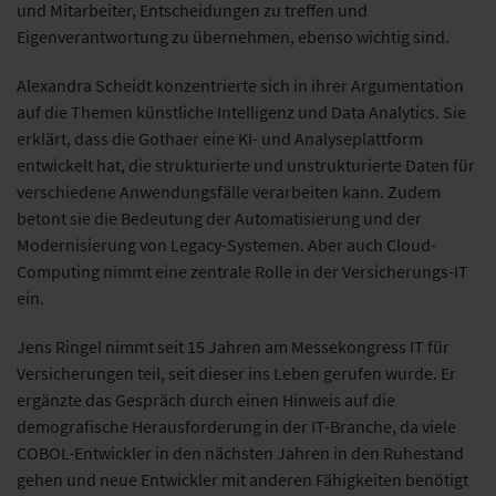
und Mitarbeiter, Entscheidungen zu treffen und
Eigenverantwortung zu übernehmen, ebenso wichtig sind.
Alexandra Scheidt konzentrierte sich in ihrer Argumentation
auf die Themen künstliche Intelligenz und Data Analytics. Sie
erklärt, dass die Gothaer eine KI- und Analyseplattform
entwickelt hat, die strukturierte und unstrukturierte Daten für
verschiedene Anwendungsfälle verarbeiten kann. Zudem
betont sie die Bedeutung der Automatisierung und der
Modernisierung von Legacy-Systemen. Aber auch Cloud-
Computing nimmt eine zentrale Rolle in der Versicherungs-IT
ein.
Jens Ringel nimmt seit 15 Jahren am Messekongress IT für
Versicherungen teil, seit dieser ins Leben gerufen wurde. Er
ergänzte das Gespräch durch einen Hinweis auf die
demografische Herausforderung in der IT-Branche, da viele
COBOL-Entwickler in den nächsten Jahren in den Ruhestand
gehen und neue Entwickler mit anderen Fähigkeiten benötigt