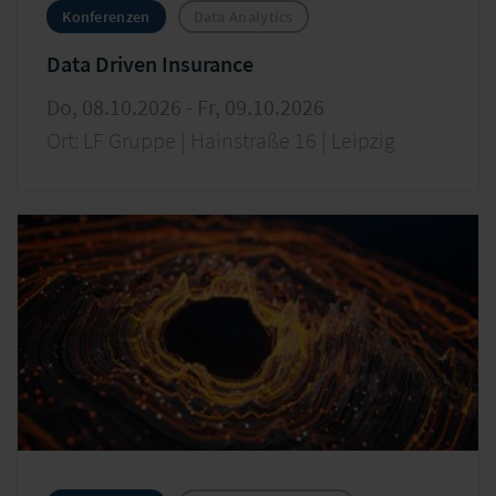
Konferenzen
Data Analytics
Data Driven Insurance
Do, 08.10.2026 - Fr, 09.10.2026
Ort: LF Gruppe | Hainstraße 16 | Leipzig