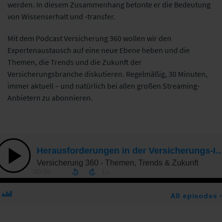
werden. In diesem Zusammenhang betonte er die Bedeutung
von Wissenserhalt und -transfer.
Mit dem Podcast Versicherung 360 wollen wir den
Expertenaustausch auf eine neue Ebene heben und die
Themen, die Trends und die Zukunft der
Versicherungsbranche diskutieren. Regelmäßig, 30 Minuten,
immer aktuell – und natürlich bei allen großen Streaming-
Anbietern zu abonnieren.