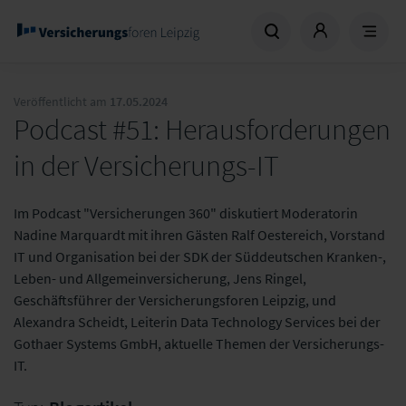
Veröffentlicht am
17.05.2024
Podcast #51: Herausforderungen
in der Versicherungs-IT
Im Podcast "Versicherungen 360" diskutiert Moderatorin
Nadine Marquardt mit ihren Gästen Ralf Oestereich, Vorstand
IT und Organisation bei der SDK der Süddeutschen Kranken-,
Leben- und Allgemeinversicherung, Jens Ringel,
Geschäftsführer der Versicherungsforen Leipzig, und
Alexandra Scheidt, Leiterin Data Technology Services bei der
Gothaer Systems GmbH, aktuelle Themen der Versicherungs-
IT.