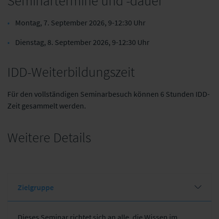
Seminartermine und -dauer
Montag, 7. September 2026, 9-12:30 Uhr
Dienstag, 8. September 2026, 9-12:30 Uhr
IDD-Weiterbildungszeit
Für den vollständigen Seminarbesuch können 6 Stunden IDD-
Zeit gesammelt werden.
Weitere Details
Zielgruppe
Dieses Seminar richtet sich an alle, die Wissen im