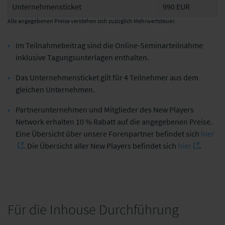
Unternehmensticket
990 EUR
Alle angegebenen Preise verstehen sich zuzüglich Mehrwertsteuer.
Im Teilnahmebeitrag sind die Online-Seminarteilnahme
inklusive Tagungsunterlagen enthalten.
Das Unternehmensticket gilt für 4 Teilnehmer aus dem
gleichen Unternehmen.
Partnerunternehmen und Mitglieder des New Players
Network erhalten 10 % Rabatt auf die angegebenen Preise.
Eine Übersicht über unsere Forenpartner befindet sich
hier
. Die Übersicht aller New Players befindet sich
hier
.
Für die Inhouse Durchführung