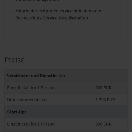
Mitarbeiter in Kundenserviceeinheiten oder
Rechtsschutz-Service-Gesellschaften
Preise
Versicherer und Dienstleister
Einzelticket für 1 Person
690 EUR
Unternehmensticket
1.790 EUR
Start-Ups
Einzelticket für 1 Person
390 EUR