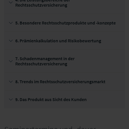
Rechtsschutzversicherung
5. Besondere Rechtsschutzprodukte und -konzepte
6. Prämienkalkulation und Risikobewertung
7. Schadenmanagement in der
Rechtsschutzversicherung
8. Trends im Rechtsschutzversicherungsmarkt
9. Das Produkt aus Sicht des Kunden