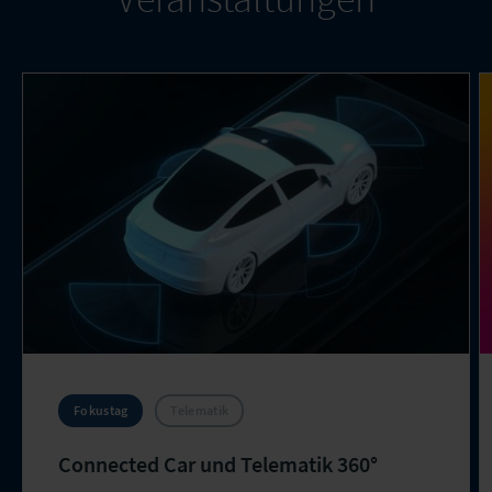
Fokustag
Telematik
Connected Car und Telematik 360°