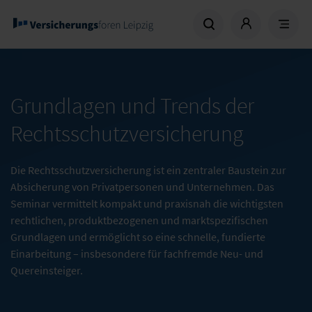
Grundlagen und Trends der
Rechtsschutzversicherung
Die Rechtsschutzversicherung ist ein zentraler Baustein zur
Absicherung von Privatpersonen und Unternehmen. Das
Seminar vermittelt kompakt und praxisnah die wichtigsten
rechtlichen, produktbezogenen und marktspezifischen
Grundlagen und ermöglicht so eine schnelle, fundierte
Einarbeitung – insbesondere für fachfremde Neu- und
Quereinsteiger.