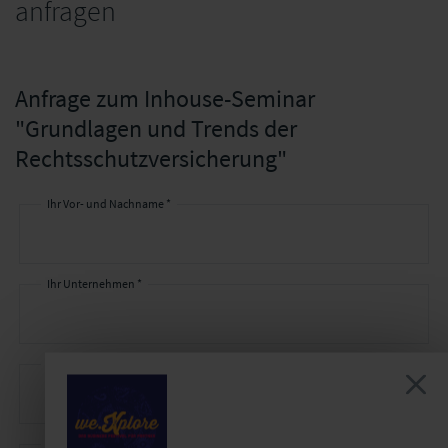
anfragen
Anfrage zum Inhouse-Seminar
"Grundlagen und Trends der
Rechtsschutzversicherung"
Ihr Vor- und Nachname *
Ihr
Kontakt
Ihr Unternehmen *
Ihre E-Mail-Adresse *
Ihre Telefonnummer