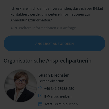
Ich erkläre mich damit einverstanden, dass ich per E-Mail
kontaktiert werde, um weitere Informationen zur
Anmeldung zur erhalten.
▼ Weitere Informationen zur Anfrage
ANGEBOT ANFORDERN
Organisatorische Ansprechpartnerin
Susan Drechsler
Leiterin Akademie
+49 341 98988-250
E-Mail schreiben
Jetzt Termin buchen