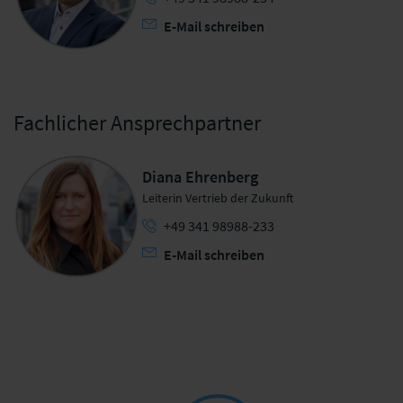
E-Mail schreiben
Fachlicher Ansprechpartner
Diana Ehrenberg
Leiterin Vertrieb der Zukunft
+49 341 98988-233
E-Mail schreiben