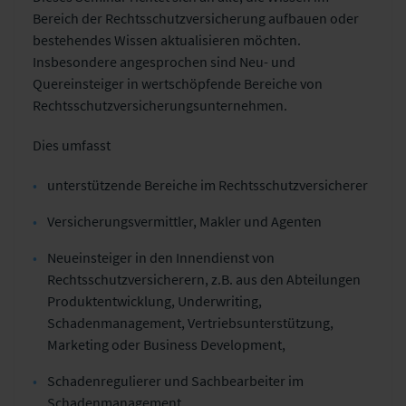
Bereich der Rechtsschutzversicherung aufbauen oder
bestehendes Wissen aktualisieren möchten.
Insbesondere angesprochen sind Neu- und
Quereinsteiger in wertschöpfende Bereiche von
Rechtsschutzversicherungsunternehmen.
Dies umfasst
unterstützende Bereiche im Rechtsschutzversicherer
Versicherungsvermittler, Makler und Agenten
Neueinsteiger in den Innendienst von
Rechtsschutzversicherern, z.B. aus den Abteilungen
Produktentwicklung, Underwriting,
Schadenmanagement, Vertriebsunterstützung,
Marketing oder Business Development,
Schadenregulierer und Sachbearbeiter im
Schadenmanagement