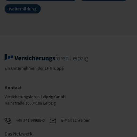
Weiterbildung
Ein Unternehmen der LF Gruppe
Kontakt
Versicherungsforen Leipzig GmbH
Hainstraße 16, 04109 Leipzig
+49 341 98988-0
E-Mail schreiben
Das Netzwerk