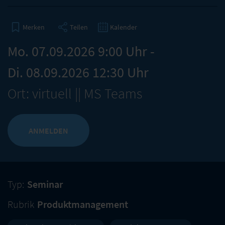
Teilen
Kalender
Merken
Mo. 07.09.2026 9:00 Uhr -
Di. 08.09.2026 12:30 Uhr
Ort: virtuell || MS Teams
ANMELDEN
Typ:
Seminar
Rubrik
Produktmanagement