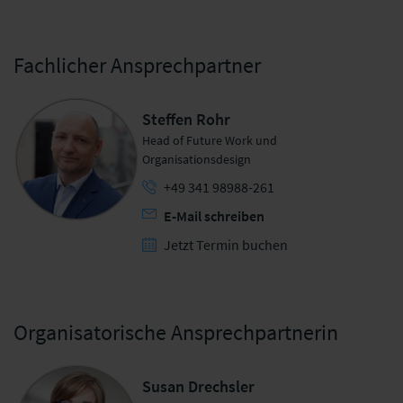
Fachlicher Ansprechpartner
Steffen Rohr
Head of Future Work und
Organisationsdesign
+49 341 98988-261
E-Mail schreiben
Jetzt Termin buchen
Organisatorische Ansprechpartnerin
Susan Drechsler