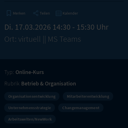
Teilen
Kalender
Merken
Di. 17.03.2026 14:30 - 15:30 Uhr
Ort: virtuell || MS Teams
Typ:
Online-Kurs
Rubrik
Betrieb & Organisation
Organisationsentwicklung
Mitarbeiterentwicklung
Unternehmensstrategie
Changemanagement
Arbeitswelten/NewWork