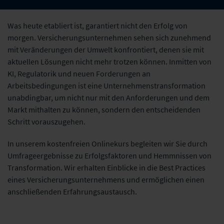
Was heute etabliert ist, garantiert nicht den Erfolg von
morgen. Versicherungsunternehmen sehen sich zunehmend
mit Veränderungen der Umwelt konfrontiert, denen sie mit
aktuellen Lösungen nicht mehr trotzen können. Inmitten von
KI, Regulatorik und neuen Forderungen an
Arbeitsbedingungen ist eine Unternehmenstransformation
unabdingbar, um nicht nur mit den Anforderungen und dem
Markt mithalten zu können, sondern den entscheidenden
Schritt vorauszugehen.
In unserem kostenfreien Onlinekurs begleiten wir Sie durch
Umfrageergebnisse zu Erfolgsfaktoren und Hemmnissen von
Transformation. Wir erhalten Einblicke in die Best Practices
eines Versicherungsunternehmens und ermöglichen einen
anschließenden Erfahrungsaustausch.