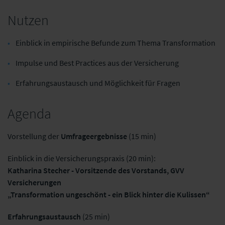
Nutzen
Einblick in empirische Befunde zum Thema Transformation
Impulse und Best Practices aus der Versicherung
Erfahrungsaustausch und Möglichkeit für Fragen
Agenda
Vorstellung der
Umfrageergebnisse
(15 min)
Einblick in die Versicherungspraxis (20 min):
Katharina Stecher - Vorsitzende des Vorstands, GVV
Versicherungen
„Transformation ungeschönt - ein Blick hinter die Kulissen“
Erfahrungsaustausch
(25 min)