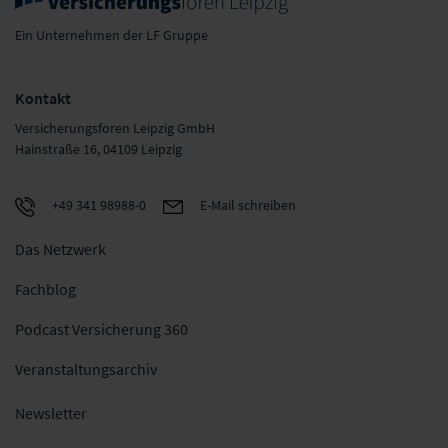
Ein Unternehmen der LF Gruppe
Kontakt
Versicherungsforen Leipzig GmbH
Hainstraße 16, 04109 Leipzig
+49 341 98988-0
E-Mail schreiben
Das Netzwerk
Fachblog
Podcast Versicherung 360
Veranstaltungsarchiv
Newsletter