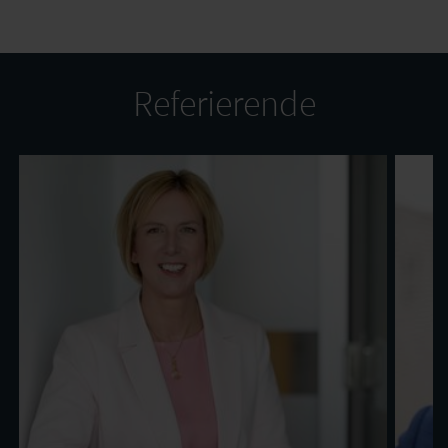
Referierende