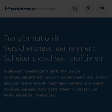
Transformation in
Versicherungsunternehmen:
Scheitern, wachsen, profitieren
In diesem Onlinekurs zur Transformation von
Versicherungsunternehmen erhalten Sie einen Überblick über
die Ergebnisse unserer Kurzumfrage einen Impuls aus einem
Versicherungshaus. Dabei besteht Raum für Fragen und
Austausch der Teilnehmenden.