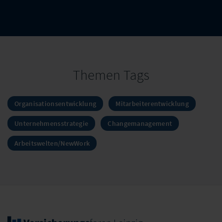
Themen Tags
Organisationsentwicklung
Mitarbeiterentwicklung
Unternehmensstrategie
Changemanagement
Arbeitswelten/NewWork