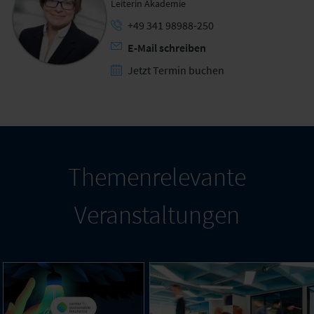
Leiterin Akademie
+49 341 98988-250
E-Mail schreiben
Jetzt Termin buchen
Themenrelevante
Veranstaltungen