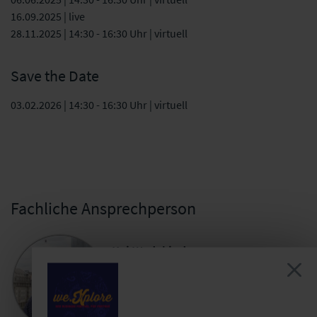
16.09.2025 | live
28.11.2025 | 14:30 - 16:30 Uhr | virtuell
Save the Date
03.02.2026 | 14:30 - 16:30 Uhr | virtuell
Fachliche Ansprechperson
Kai Wedekind
Mitglied der erweiterten Geschäftsführung |
Leiter Kunden-, Prozess- &
Qualitätsmanagement