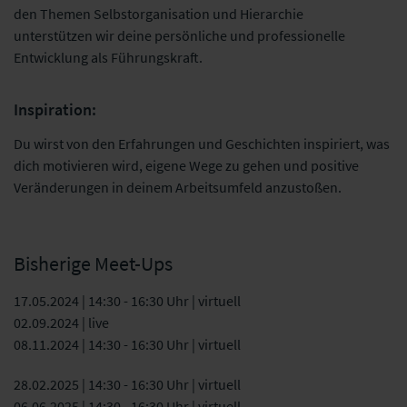
den Themen Selbstorganisation und Hierarchie
unterstützen wir deine persönliche und professionelle
Entwicklung als Führungskraft.
Inspiration:
Du wirst von den Erfahrungen und Geschichten inspiriert, was
dich motivieren wird, eigene Wege zu gehen und positive
Veränderungen in deinem Arbeitsumfeld anzustoßen.
Bisherige Meet-Ups
17.05.2024 | 14:30 - 16:30 Uhr | virtuell
02.09.2024 | live
08.11.2024 | 14:30 - 16:30 Uhr | virtuell
28.02.2025 | 14:30 - 16:30 Uhr | virtuell
06.06.2025 | 14:30 - 16:30 Uhr | virtuell