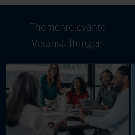
Themenrelevante
Veranstaltungen