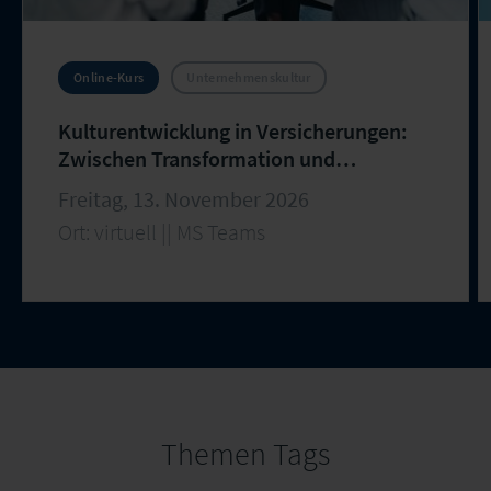
Online-Kurs
Unternehmenskultur
Kulturentwicklung in Versicherungen:
Zwischen Transformation und
Arbeitsalltag
Freitag, 13. November 2026
Ort: virtuell || MS Teams
Themen Tags