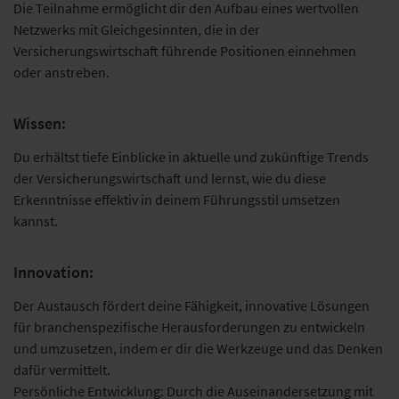
Die Teilnahme ermöglicht dir den Aufbau eines wertvollen
Netzwerks mit Gleichgesinnten, die in der
Versicherungswirtschaft führende Positionen einnehmen
oder anstreben.
Wissen:
Du erhältst tiefe Einblicke in aktuelle und zukünftige Trends
der Versicherungswirtschaft und lernst, wie du diese
Erkenntnisse effektiv in deinem Führungsstil umsetzen
kannst.
Innovation:
Der Austausch fördert deine Fähigkeit, innovative Lösungen
für branchenspezifische Herausforderungen zu entwickeln
und umzusetzen, indem er dir die Werkzeuge und das Denken
dafür vermittelt.
Persönliche Entwicklung: Durch die Auseinandersetzung mit