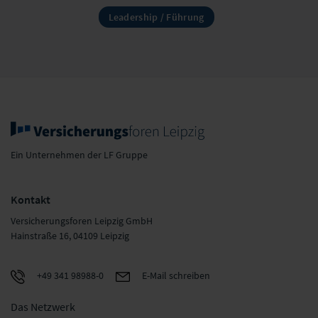
Leadership / Führung
Ein Unternehmen der LF Gruppe
Kontakt
Versicherungsforen Leipzig GmbH
Hainstraße 16, 04109 Leipzig
+49 341 98988-0
E-Mail schreiben
Das Netzwerk