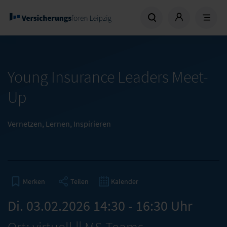
Young Insurance Leaders Meet-
Up
Vernetzen, Lernen, Inspirieren
Teilen
Kalender
Merken
Di. 03.02.2026 14:30 - 16:30 Uhr