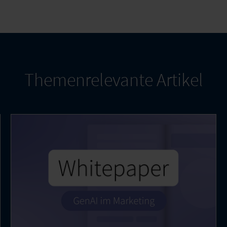
Themenrelevante Artikel