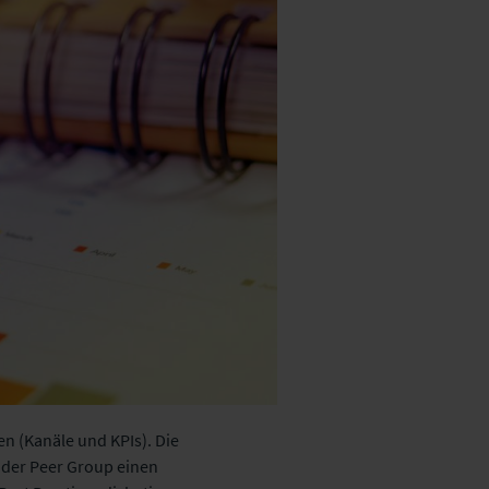
n (Kanäle und KPIs). Die
 der Peer Group einen