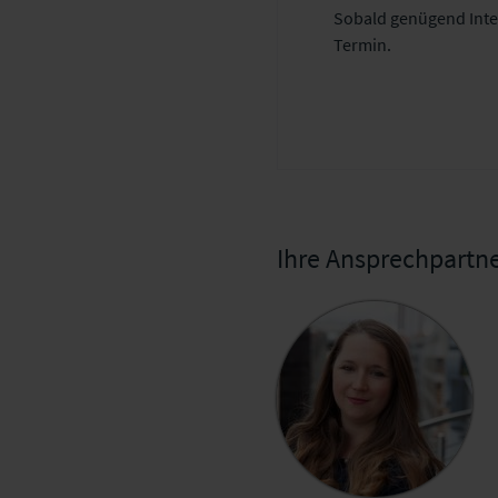
Sobald genügend Inte
Termin.
Ihre Ansprechpartne