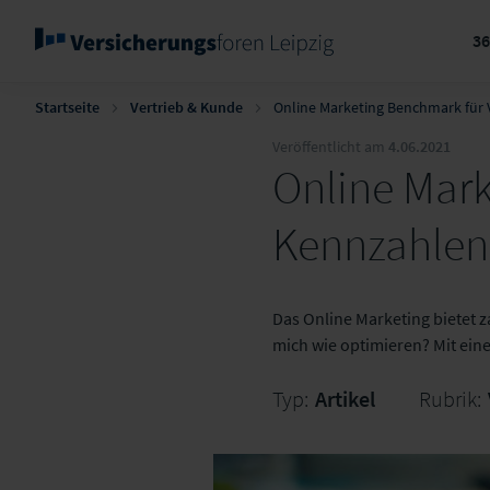
3
Startseite
Vertrieb & Kunde
Online Marketing Benchmark für 
Veröffentlicht am
4.06.2021
Online Mark
Kennzahlen 
Das Online Marketing bietet 
mich wie optimieren? Mit ei
Typ:
Artikel
Rubrik: