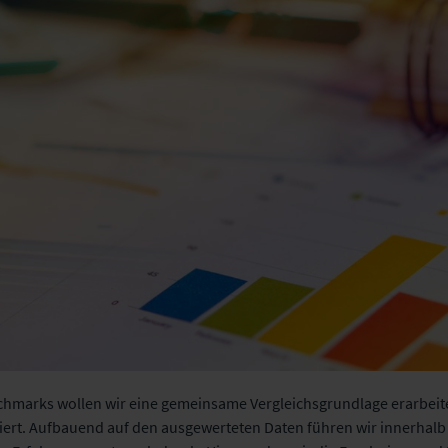
hmarks wollen wir eine gemeinsame Vergleichsgrundlage erarbeite
ert. Aufbauend auf den ausgewerteten Daten führen wir innerhalb