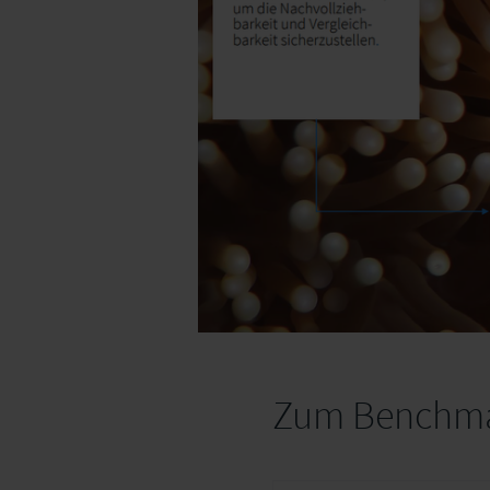
Zum Benchm