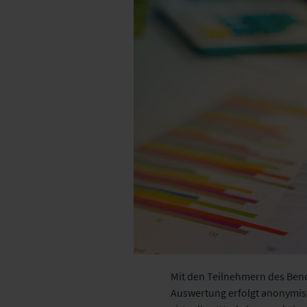
Mit den Teilnehmern des Benc
Auswertung erfolgt anonymisi