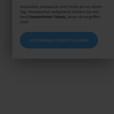
Inspiration, Austausch und Trends an nur einem
Tag. Forenpartner aufgepasst: Sichern Sie sich
Ihre
2 kostenfreien Tickets
, bevor sie vergriffen
sind!
KOSTENFREIE TICKETS SICHERN