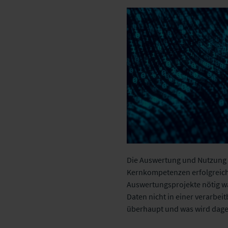
Die Auswertung und Nutzung 
Kernkompetenzen erfolgreich
Auswertungsprojekte nötig war
Daten nicht in einer verarbei
überhaupt und was wird dage