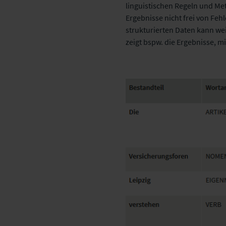
linguistischen Regeln und Me
Ergebnisse nicht frei von Feh
strukturierten Daten kann we
zeigt bspw. die Ergebnisse, mi