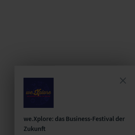
we.Xplore: das Business-Festival der
Zukunft