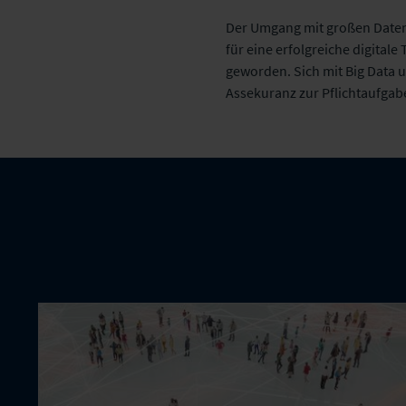
Der Umgang mit großen Datenb
für eine erfolgreiche digital
geworden. Sich mit Big Data u
Assekuranz zur Pflichtaufga