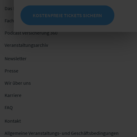
Das Netzwerk
KOSTENFREIE TICKETS SICHERN
Fachblog
Podcast Versicherung 360
Veranstaltungsarchiv
Newsletter
Presse
Wir über uns
Karriere
FAQ
Kontakt
Allgemeine Veranstaltungs- und Geschäftsbedingungen