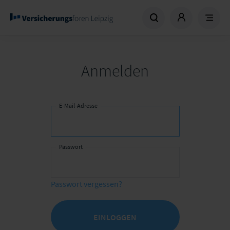
Anmelden
E-Mail-Adresse
Passwort
Passwort vergessen?
EINLOGGEN