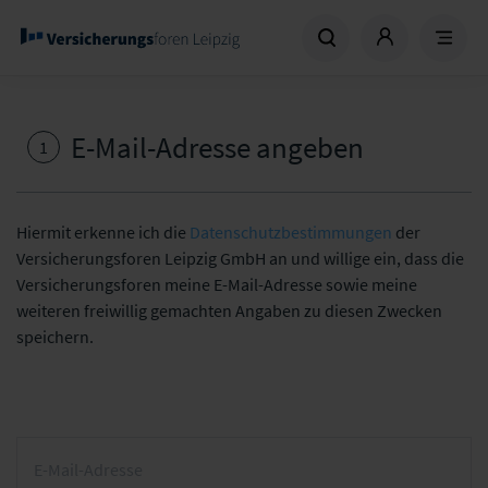
E-Mail-Adresse angeben
1
Hiermit erkenne ich die
Datenschutzbestimmungen
der
Versicherungsforen Leipzig GmbH an und willige ein, dass die
Versicherungsforen meine E-Mail-Adresse sowie meine
weiteren freiwillig gemachten Angaben zu diesen Zwecken
speichern.
E-Mail-Adresse