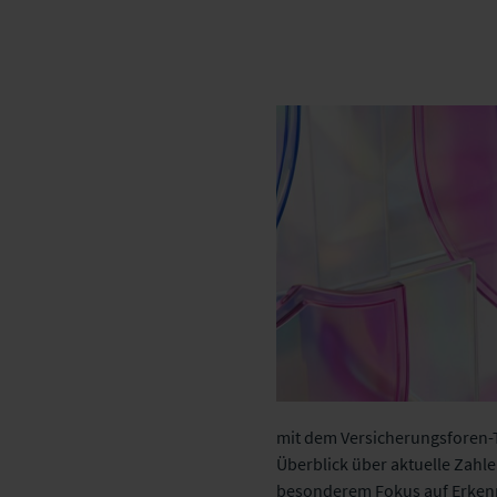
mit dem Versicherungsforen-
Überblick über aktuelle Zahl
besonderem Fokus auf Erkennt