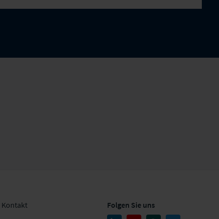
Kontakt
Folgen Sie uns