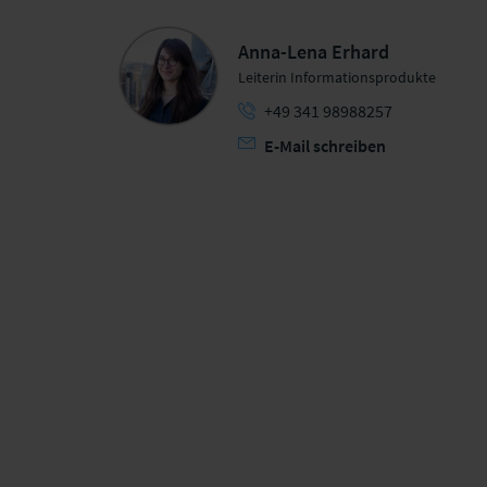
Anna-Lena Erhard
Leiterin Informationsprodukte
+49 341 98988257
E-Mail schreiben