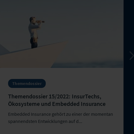
Themendossier
Themendossier 15/2022: InsurTechs,
Ökosysteme und Embedded Insurance
Embedded Insurance gehört zu einer der momentan
spannendsten Entwicklungen auf d...