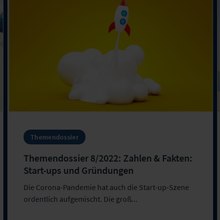
Themendossier
Themendossier 8/2022: Zahlen & Fakten:
Start-ups und Gründungen
Die Corona-Pandemie hat auch die Start-up-Szene
ordentlich aufgemischt. Die groß...