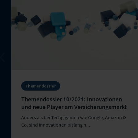
Themendossier
Themendossier 10/2021: Innovationen
und neue Player am Versicherungsmarkt
Anders als bei Techgiganten wie Google, Amazon &
Co. sind Innovationen bislang n...