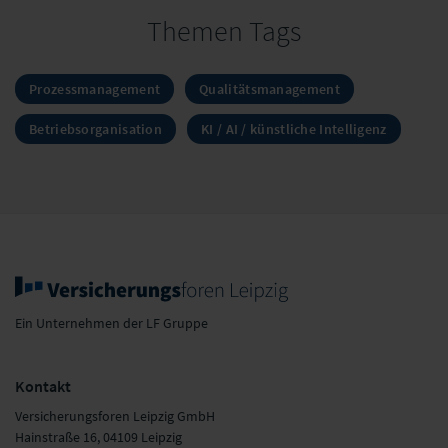
Themen Tags
Prozessmanagement
Qualitätsmanagement
Betriebsorganisation
KI / AI / künstliche Intelligenz
Ein Unternehmen der LF Gruppe
Kontakt
Versicherungsforen Leipzig GmbH
Hainstraße 16, 04109 Leipzig