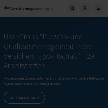
User Group "Prozess- und
Qualitätsmanagement in der
Versicherungswirtschaft" –
29.
Arbeitstreffen
Prozesse gestalten, optimieren und leben – kritische Reflexion
organisatorischer Handlungsfelder.
ZUR USER GROUP