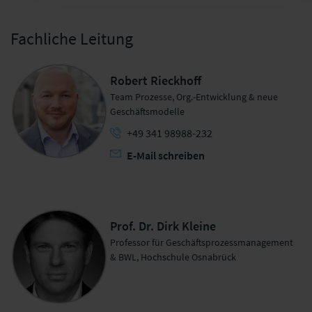
Fachliche Leitung
Robert Rieckhoff
Team Prozesse, Org.-Entwicklung & neue
Geschäftsmodelle
+49 341 98988-232
E-Mail schreiben
Prof. Dr. Dirk Kleine
Professor für Geschäftsprozessmanagement
& BWL, Hochschule Osnabrück