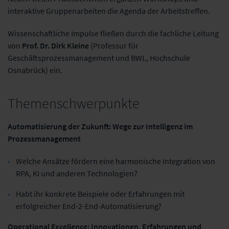
interaktive Gruppenarbeiten die Agenda der Arbeitstreffen.
Wissenschaftliche Impulse fließen durch die fachliche Leitung
von
Prof. Dr. Dirk Kleine
(Professur für
Geschäftsprozessmanagement und BWL, Hochschule
Osnabrück) ein.
Themenschwerpunkte
Automatisierung der Zukunft: Wege zur Intelligenz im
Prozessmanagement
Welche Ansätze fördern eine harmonische Integration von
RPA, KI und anderen Technologien?
Habt ihr konkrete Beispiele oder Erfahrungen mit
erfolgreicher End-2-End-Automatisierung?
Operational Excellence: Innovationen, Erfahrungen und