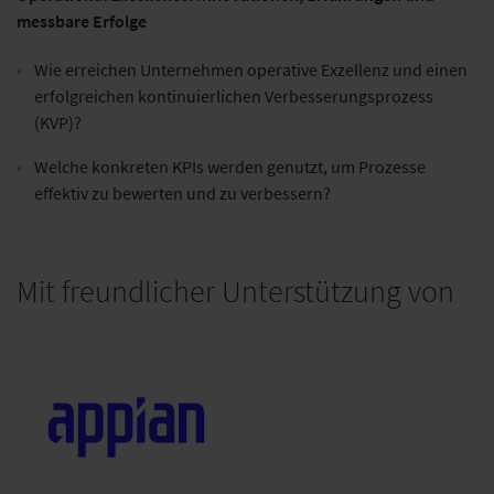
messbare Erfolge
Wie erreichen Unternehmen operative Exzellenz und einen
erfolgreichen kontinuierlichen Verbesserungsprozess
(KVP)?
Welche konkreten KPIs werden genutzt, um Prozesse
effektiv zu bewerten und zu verbessern?
Mit freundlicher Unterstützung von