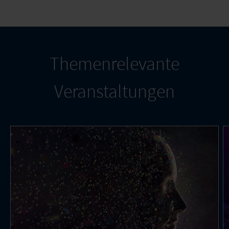
Themenrelevante
Veranstaltungen