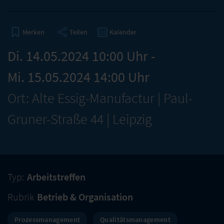
Teilen
Kalender
Merken
Di. 14.05.2024 10:00 Uhr -
Mi. 15.05.2024 14:00 Uhr
Ort: Alte Essig-Manufactur | Paul-
Gruner-Straße 44 | Leipzig
Typ:
Arbeitstreffen
Rubrik
Betrieb & Organisation
Prozessmanagement
Qualitätsmanagement