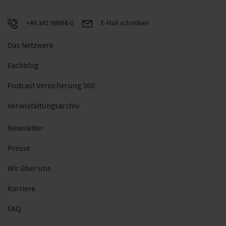
+49 341 98988-0
E-Mail schreiben
Das Netzwerk
Fachblog
Podcast Versicherung 360
Veranstaltungsarchiv
Newsletter
Presse
Wir über uns
Karriere
FAQ