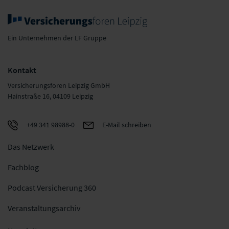
Ein Unternehmen der LF Gruppe
Kontakt
Versicherungsforen Leipzig GmbH
Hainstraße 16, 04109 Leipzig
+49 341 98988-0
E-Mail schreiben
Das Netzwerk
Fachblog
Podcast Versicherung 360
Veranstaltungsarchiv