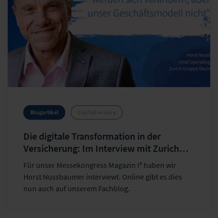
Blogartikel
Digitalisierung
Die digitale Transformation in der
Versicherung: Im Interview mit Zurich
COO Horst Nussbaumer
Für unser Messekongress Magazin I³ haben wir
Horst Nussbaumer interviewt. Online gibt es dies
nun auch auf unserem Fachblog.