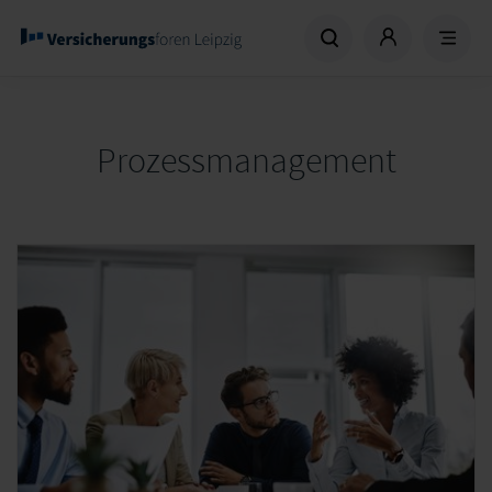
Prozessmanagement