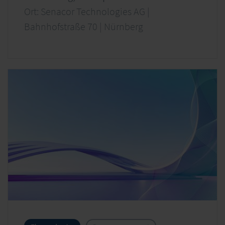
Ort: Senacor Technologies AG |
Bahnhofstraße 70 | Nürnberg