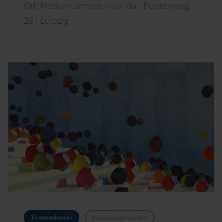
Ort: Mediencampus Villa Ida | Poetenweg
28 | Leipzig
Themendossier
Betriebsorganisation