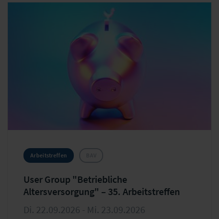
Arbeitstreffen
BAV
User Group "Betriebliche
Altersversorgung" – 35. Arbeitstreffen
Di. 22.09.2026 - Mi. 23.09.2026