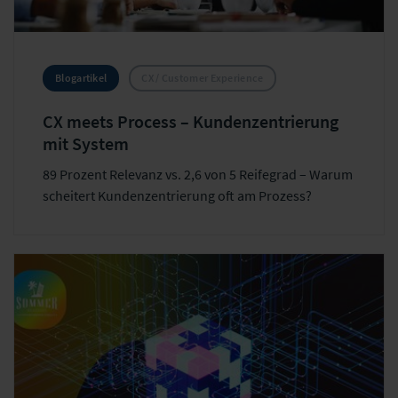
Blogartikel
CX / Customer Experience
CX meets Process – Kundenzentrierung
mit System
89 Prozent Relevanz vs. 2,6 von 5 Reifegrad – Warum
scheitert Kundenzentrierung oft am Prozess?