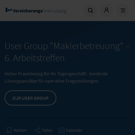
User Group "Maklerbetreuung" –
6. Arbeitstreffen
Hoher Praxisbezug für Ihr Tagesgeschäft - konkrete
Lösungsansätze für operative Fragestellungen.
ZUR USER GROUP
Teilen
Kalender
Merken