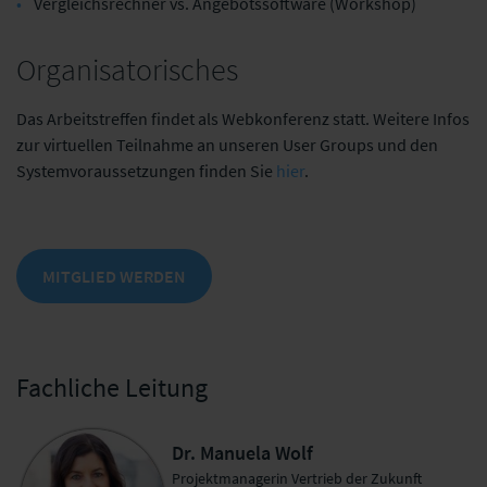
Vergleichsrechner vs. Angebotssoftware (Workshop)
Organisatorisches
Das Arbeitstreffen findet als Webkonferenz statt. Weitere Infos
zur virtuellen Teilnahme an unseren User Groups und den
Systemvoraussetzungen finden Sie
hier
.
MITGLIED WERDEN
Fachliche Leitung
Dr. Manuela Wolf
Projektmanagerin Vertrieb der Zukunft