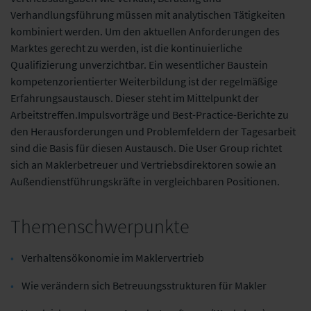
Verhandlungsführung müssen mit analytischen Tätigkeiten
kombiniert werden. Um den aktuellen Anforderungen des
Marktes gerecht zu werden, ist die kontinuierliche
Qualifizierung unverzichtbar. Ein wesentlicher Baustein
kompetenzorientierter Weiterbildung ist der regelmäßige
Erfahrungsaustausch. Dieser steht im Mittelpunkt der
Arbeitstreffen.Impulsvorträge und Best-Practice-Berichte zu
den Herausforderungen und Problemfeldern der Tagesarbeit
sind die Basis für diesen Austausch. Die User Group richtet
sich an Maklerbetreuer und Vertriebsdirektoren sowie an
Außendienstführungskräfte in vergleichbaren Positionen.
Themenschwerpunkte
Verhaltensökonomie im Maklervertrieb
Wie verändern sich Betreuungsstrukturen für Makler