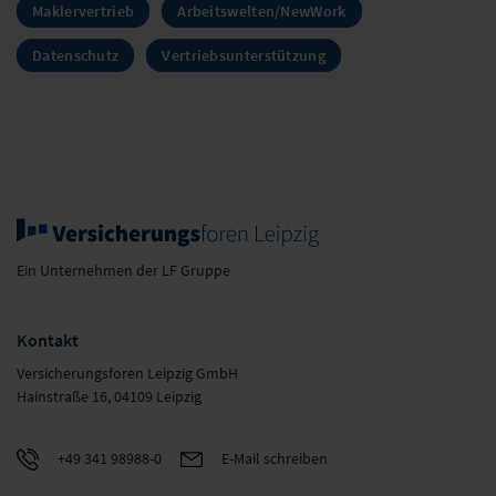
Maklervertrieb
Arbeitswelten/NewWork
Datenschutz
Vertriebsunterstützung
Ein Unternehmen der LF Gruppe
Kontakt
Versicherungsforen Leipzig GmbH
Hainstraße 16, 04109 Leipzig
+49 341 98988-0
E-Mail schreiben