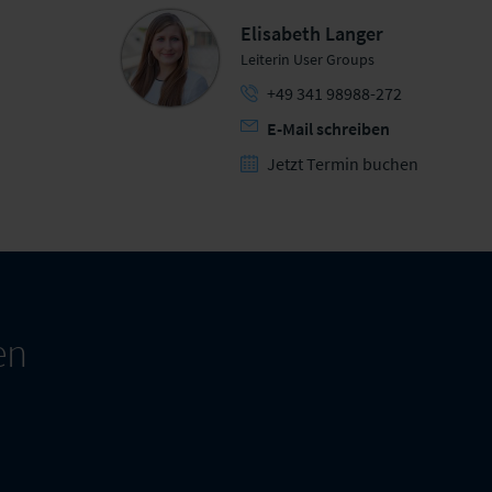
Elisabeth Langer
Leiterin User Groups
+49 341 98988-272
E-Mail schreiben
Jetzt Termin buchen
en