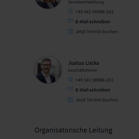
Serviceentwicklung
+49 341 98988-263
E-Mail schreiben
Jetzt Termin buchen
Justus Lücke
Geschäftsführer
+49 341 98988-251
E-Mail schreiben
Jetzt Termin buchen
Organisatorische Leitung