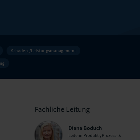
Schaden-/Leistungsmanagement
ung
Fachliche Leitung
Diana Boduch
Leiterin Produkt-, Prozess- &