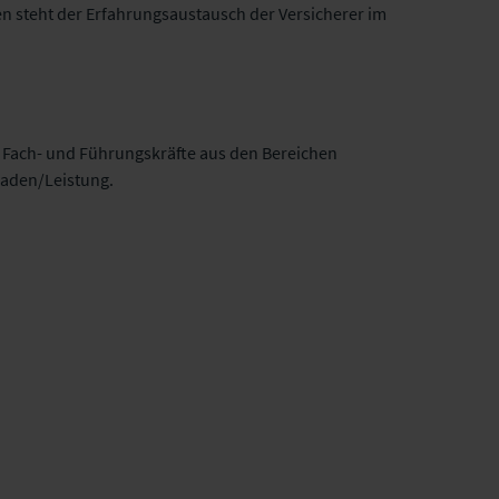
n steht der Erfahrungsaustausch der Versicherer im
n Fach- und Führungskräfte aus den Bereichen
haden/Leistung.