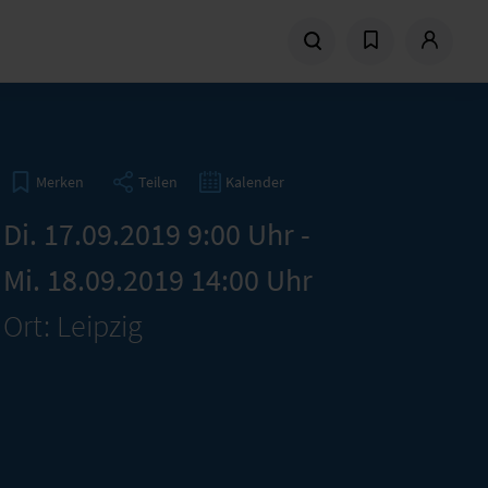
Teilen
Kalender
Merken
Di. 17.09.2019 9:00 Uhr -
Mi. 18.09.2019 14:00 Uhr
Ort: Leipzig