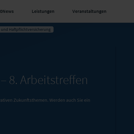
60News
Leistungen
Veranstaltungen
- und Haftpflichtversicherung
 –
8. Arbeitstreffen
vativen Zukunftsthemen. Werden auch Sie ein