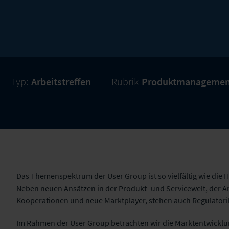
Typ:
Arbeitstreffen
Rubrik
Produktmanagemen
Das Themenspektrum der User Group ist so vielfältig wie die 
Neben neuen Ansätzen in der Produkt- und Servicewelt, der 
Kooperationen und neue Marktplayer, stehen auch Regulatori
Im Rahmen der User Group betrachten wir die Marktentwicklu