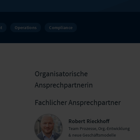
t
Operations
Compliance
Organisatorische
Ansprechpartnerin
Fachlicher Ansprechpartner
Robert Rieckhoff
Team Prozesse, Org.-Entwicklung
& neue Geschäftsmodelle