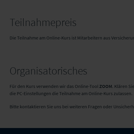
Teilnahmepreis
Die Teilnahme am Online-Kurs ist Mitarbeitern aus Versicher
Organisatorisches
Für den Kurs verwenden wir das Online-Tool
ZOOM
. Klären Si
die PC-Einstellungen die Teilnahme am Online-Kurs zulassen.
Bitte kontaktieren Sie uns bei weiteren Fragen oder Unsicherh