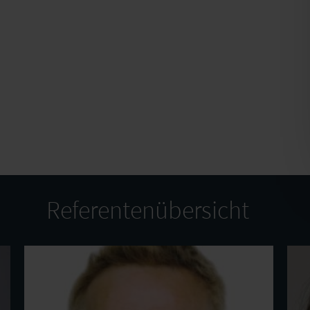
Referentenübersicht