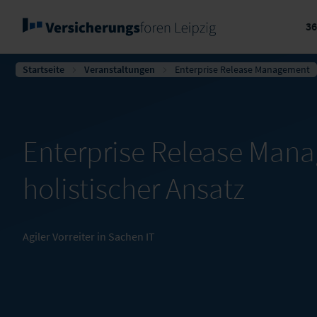
3
Startseite
Veranstaltungen
Enterprise Release Management
Enterprise Release Man
holistischer Ansatz
Agiler Vorreiter in Sachen IT