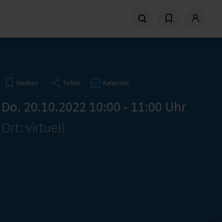
Teilen
Kalender
Merken
Do. 20.10.2022 10:00 - 11:00 Uhr
Ort: virtuell