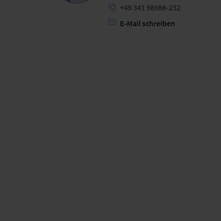
+49 341 98988-232
E-Mail schreiben