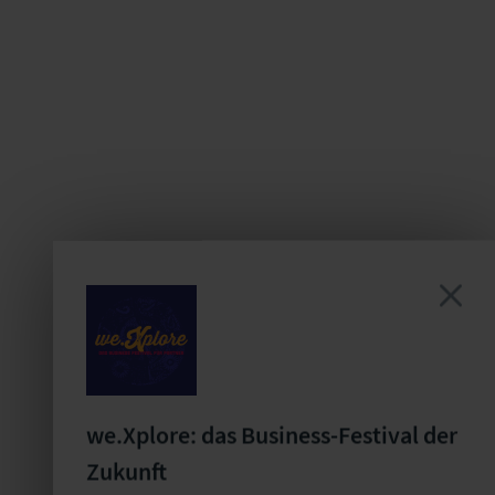
we.Xplore: das Business-Festival der
Zukunft