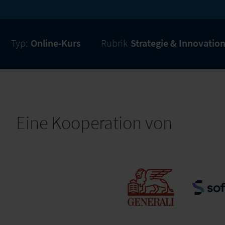
Typ:
Online-Kurs
Rubrik
Strategie & Innovatio
Eine Kooperation von