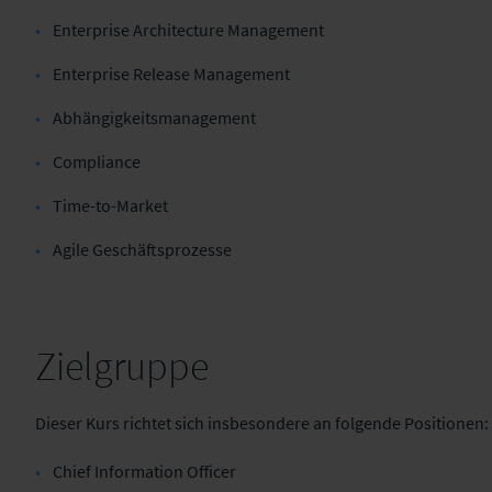
Enterprise Architecture Management
Enterprise Release Management
Abhängigkeitsmanagement
Compliance
Time-to-Market
Agile Geschäftsprozesse
Zielgruppe
Dieser Kurs richtet sich insbesondere an folgende Positionen:
Chief Information Officer