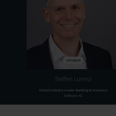
SPEAKER
Steffen Lorenz
Global Industry Leader Banking & Insurance
Software AG