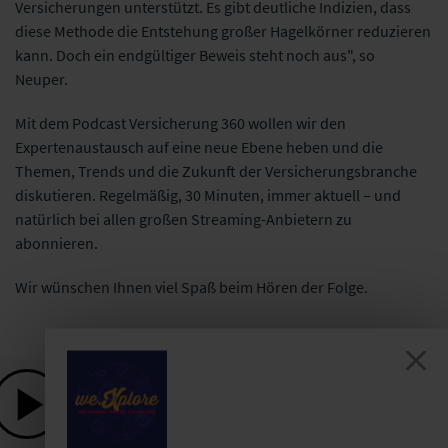
Versicherungen unterstützt. Es gibt deutliche Indizien, dass
diese Methode die Entstehung großer Hagelkörner reduzieren
kann. Doch ein endgültiger Beweis steht noch aus", so
Neuper.
Mit dem Podcast Versicherung 360 wollen wir den
Expertenaustausch auf eine neue Ebene heben und die
Themen, Trends und die Zukunft der Versicherungsbranche
diskutieren. Regelmäßig, 30 Minuten, immer aktuell – und
natürlich bei allen großen Streaming-Anbietern zu
abonnieren.
Wir wünschen Ihnen viel Spaß beim Hören der Folge.