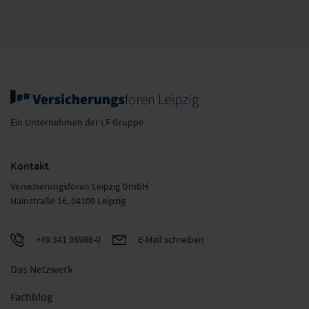
Ein Unternehmen der LF Gruppe
Kontakt
Versicherungsforen Leipzig GmbH
Hainstraße 16, 04109 Leipzig
+49 341 98988-0
E-Mail schreiben
Das Netzwerk
Fachblog