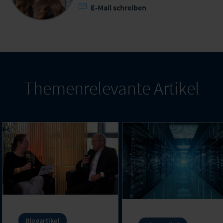
E-Mail schreiben
Themenrelevante Artikel
Blogartikel