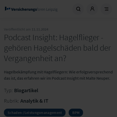
Veröffentlicht am
11.11.2024
Podcast Insight: Hagelflieger -
gehören Hagelschäden bald der
Vergangenheit an?
Hagelbekämpfung mit Hagelfliegern: Wie erfolgsversprechend
das ist, das erfahren wir im Podcast Insight mit Malte Neuper.
Typ:
Blogartikel
Rubrik:
Analytik & IT
Schaden-/Leistungsmanagement
BPM