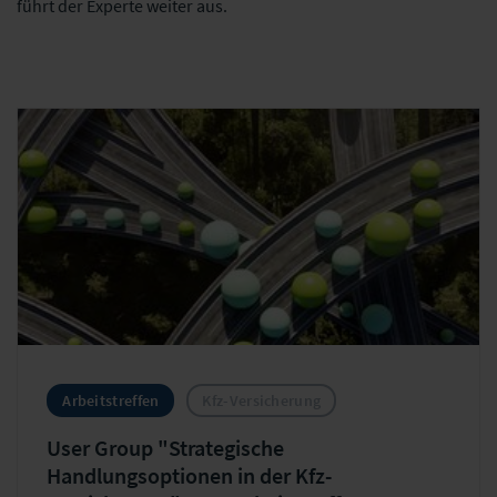
führt der Experte weiter aus.
Arbeitstreffen
Kfz-Versicherung
User Group "Strategische
Handlungsoptionen in der Kfz-