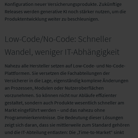
Konfiguration neuer Versicherungsprodukte. Zukünftige
Releases werden generative KI noch stärker nutzen, um die
Produktentwicklung weiter zu beschleunigen.​
Low-Code/No-Code: Schneller
Wandel, weniger IT-Abhängigkeit
Nahezu alle Hersteller setzen auf Low-Code- und No-Code-
Plattformen. Sie versetzen die Fachabteilungen der
Versicherer in die Lage, eigenständig komplexe Änderungen
an Prozessen, Modulen oder Nutzeroberflächen
vorzunehmen. So können nicht nur Abläufe effizienter
gestaltet, sondern auch Produkte wesentlich schneller am
Markt eingeführt werden – und das nahezu ohne
Programmierkenntnisse. Die Bedeutung dieser Lösungen
zeigt sich daran, dass sie mittlerweile zum Standard gehören
und die IT-Abteilung entlasten: Die „Time-to-Market“ sinkt