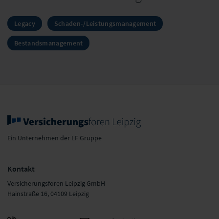
Legacy
Schaden-/Leistungsmanagement
Bestandsmanagement
Ein Unternehmen der LF Gruppe
Kontakt
Versicherungsforen Leipzig GmbH
Hainstraße 16, 04109 Leipzig