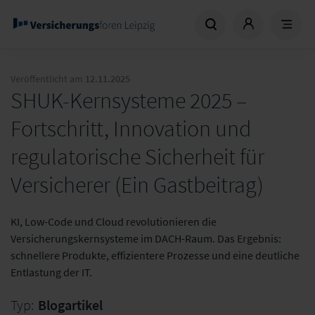
Veröffentlicht am
12.11.2025
SHUK-Kernsysteme 2025 –
Fortschritt, Innovation und
regulatorische Sicherheit für
Versicherer (Ein Gastbeitrag)
KI, Low-Code und Cloud revolutionieren die
Versicherungskernsysteme im DACH-Raum. Das Ergebnis:
schnellere Produkte, effizientere Prozesse und eine deutliche
Entlastung der IT.
Typ:
Blogartikel