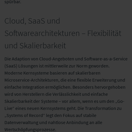
spürbar.​
Cloud, SaaS und
Softwarearchitekturen – Flexibilität
und Skalierbarkeit
Die Adaption von Cloud-Angeboten und Software-as-a-Service
(SaaS) Lösungen ist mittlerweile zur Norm geworden.
Moderne Kernsysteme basieren auf skalierbaren
Microservice-Architekturen, die eine flexible Erweiterung und
einfache Integration ermöglichen. Besonders hervorgehoben
wird von Herstellern die Verlässlichkeit und einfache
Skalierbarkeit der Systeme – vor allem, wenn es um den „Go-
Live“ eines neuen Kernsystems geht. Die Transformation zu
„Systems of Record“ legt den Fokus auf stabile
Datenverwaltung und nahtlose Anbindung an alle
Wertschöpfungsprozesse.​