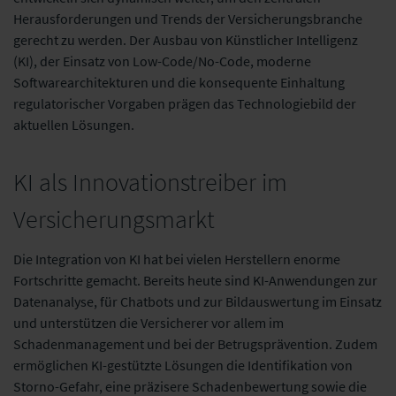
Herausforderungen und Trends der Versicherungsbranche
gerecht zu werden. Der Ausbau von Künstlicher Intelligenz
(KI), der Einsatz von Low-Code/No-Code, moderne
Softwarearchitekturen und die konsequente Einhaltung
regulatorischer Vorgaben prägen das Technologiebild der
aktuellen Lösungen.​
KI als Innovationstreiber im
Versicherungsmarkt
Die Integration von KI hat bei vielen Herstellern enorme
Fortschritte gemacht. Bereits heute sind KI-Anwendungen zur
Datenanalyse, für Chatbots und zur Bildauswertung im Einsatz
und unterstützen die Versicherer vor allem im
Schadenmanagement und bei der Betrugsprävention. Zudem
ermöglichen KI-gestützte Lösungen die Identifikation von
Storno-Gefahr, eine präzisere Schadenbewertung sowie die