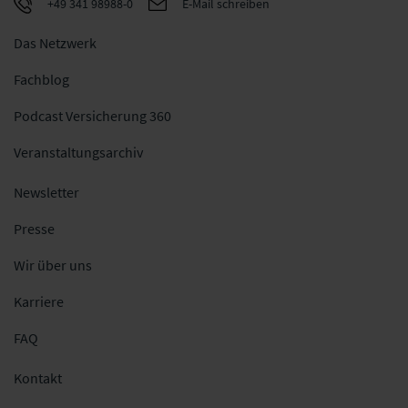
+49 341 98988-0
E-Mail schreiben
Das Netzwerk
Fachblog
Podcast Versicherung 360
Veranstaltungsarchiv
Newsletter
Presse
Wir über uns
Karriere
FAQ
Kontakt