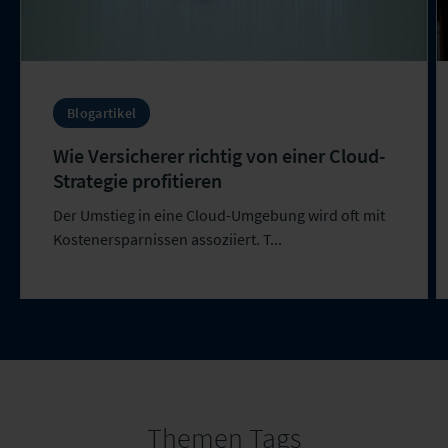
Blogartikel
Wie Versicherer richtig von einer Cloud-
Strategie profitieren
Der Umstieg in eine Cloud-Umgebung wird oft mit
Kostenersparnissen assoziiert. T...
Themen Tags