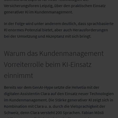
Versicherungsforen Leipzig, über den praktischen Einsatz
generativer KI im Kundenmanagement.
In der Folge wird unter anderem deutlich, dass sprachbasierte
KI enormes Potenzial bietet, aber auch Herausforderungen
bei der Umsetzung und Akzeptanz mit sich bringt.
Warum das Kundenmanagement
Vorreiterrolle beim KI-Einsatz
einnimmt
Bereits vor dem GenAI-Hype setzte die Helvetia mit der
digitalen Assistentin Clara auf den Einsatz neuer Technologien
im Kundenmanagement. Die Stärke generativer KI zeigt sich in
Kombination mit Clara u. a. durch die Vielsprachigkeit der
Schweiz, denn Clara versteht 200 Sprachen. Fabian Mösli