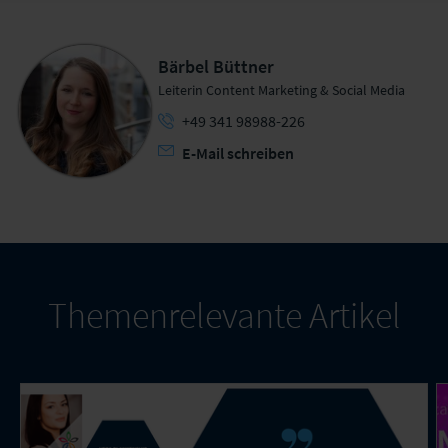
Bärbel Büttner
Leiterin Content Marketing & Social Media
+49 341 98988-226
E-Mail schreiben
Themenrelevante Artikel