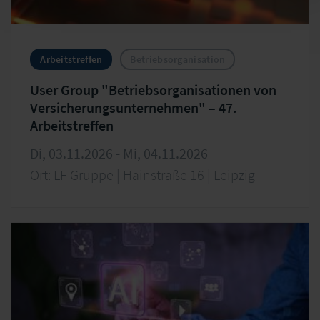
Arbeitstreffen
Betriebsorganisation
User Group "Betriebsorganisationen von
Versicherungsunternehmen" – 47.
Arbeitstreffen
Di, 03.11.2026 - Mi, 04.11.2026
Ort: LF Gruppe | Hainstraße 16 | Leipzig