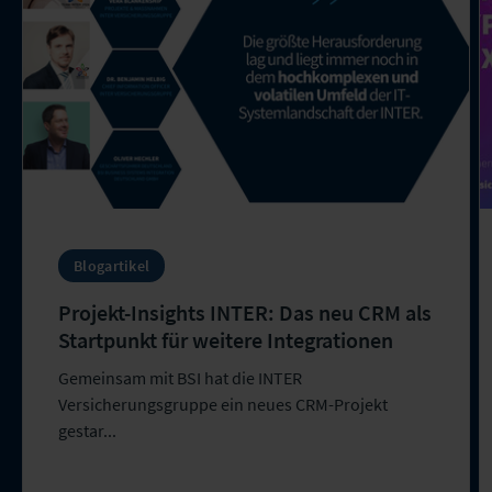
Blogartikel
Projekt-Insights INTER: Das neu CRM als
Startpunkt für weitere Integrationen
Gemeinsam mit BSI hat die INTER
Versicherungsgruppe ein neues CRM-Projekt
gestar...