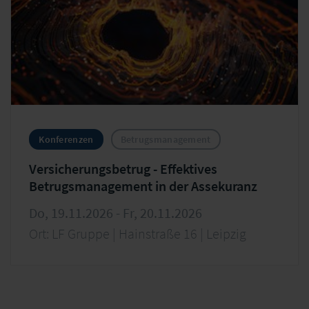
Konferenzen
Betrugsmanagement
Versicherungsbetrug - Effektives
Betrugsmanagement in der Assekuranz
Do, 19.11.2026 - Fr, 20.11.2026
Ort: LF Gruppe | Hainstraße 16 | Leipzig