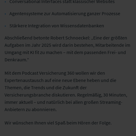
Conversational Interfaces statt klassischer Websites
Agentensysteme zur Automatisierung ganzer Prozesse
Stärkere Integration von Wissensdatenbanken
Abschließend betonte Robert Schnoeckel: „Eine der größten
Aufgaben im Jahr 2025 wird darin bestehen, Mitarbeitende im
Umgang mit KI fit zu machen – mit dem passenden Frei- und
Denkraum.“
Mit dem Podcast Versicherung 360 wollen wir den
Expertenaustausch auf eine neue Ebene heben und die
Themen, die Trends und die Zukunft der
Versicherungsbranche diskutieren. Regelmäßig, 30 Minuten,
immer aktuell – und natürlich bei allen großen Streaming-
Anbietern zu abonnieren.
Wir wünschen Ihnen viel Spaß beim Hören der Folge.