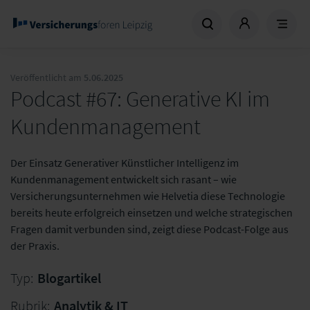
Veröffentlicht am
5.06.2025
Podcast #67: Generative KI im
Kundenmanagement
Der Einsatz Generativer Künstlicher Intelligenz im
Kundenmanagement entwickelt sich rasant – wie
Versicherungsunternehmen wie Helvetia diese Technologie
bereits heute erfolgreich einsetzen und welche strategischen
Fragen damit verbunden sind, zeigt diese Podcast-Folge aus
der Praxis.
Typ:
Blogartikel
Rubrik:
Analytik & IT