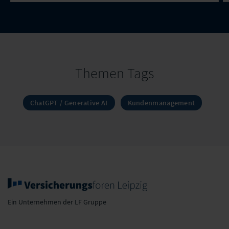
Themen Tags
ChatGPT / Generative AI
Kundenmanagement
Ein Unternehmen der LF Gruppe