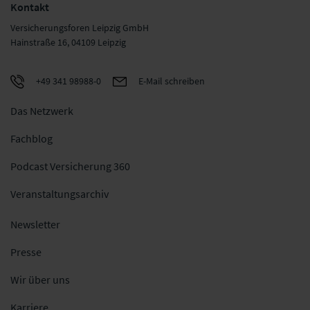
Kontakt
Versicherungsforen Leipzig GmbH
Hainstraße 16, 04109 Leipzig
+49 341 98988-0
E-Mail schreiben
Das Netzwerk
Fachblog
Podcast Versicherung 360
Veranstaltungsarchiv
Newsletter
Presse
Wir über uns
Karriere