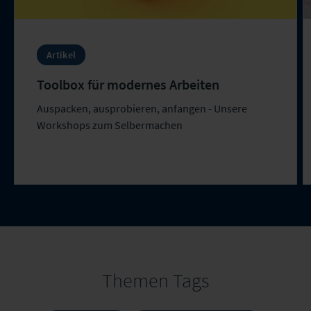
Artikel
Toolbox für modernes Arbeiten​
Auspacken, ausprobieren, anfangen - Unsere
Workshops zum Selbermachen
Themen Tags