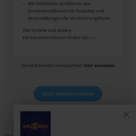
Alle Mitarbeiter profitieren von
Sonderkonditionen für Produkte und
Veranstaltungen der Versicherungsforen
Alle Vorteile und unsere
Partnerunternehmen finden Sie
hier
.
Sie sind bereits Forenpartner?
Hier anmelden
JETZT PARTNER WERDEN