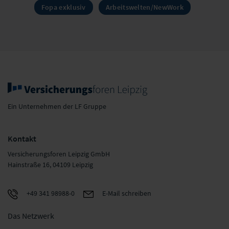
Fopa exklusiv
Arbeitswelten/NewWork
Ein Unternehmen der LF Gruppe
Kontakt
Versicherungsforen Leipzig GmbH
Hainstraße 16, 04109 Leipzig
+49 341 98988-0
E-Mail schreiben
Das Netzwerk