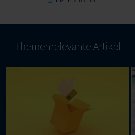
Jetzt Termin buchen
Themenrelevante Artikel