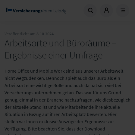
Veröffentlicht am
8.10.2024
Arbeitsorte und Büroräume −
Ergebnisse einer Umfrage
Home Office und Mobile Work sind aus unserer Arbeitswelt
nicht wegzudenken. Dennoch spielt auch das Büro als ein
Arbeitsort eine wichtige Rolle und auch da hat sich viel bei
Versicherungsunternehmen getan. Das war für uns Grund
genug, einmal in der Branche nachzufragen, wie diesbezüglich
der aktuelle Stand ist und wie Mitarbeitende ihre aktuelle
Situation in Bezug auf ihren Arbeitsplatz bewerten. Hier
stellen wir Ihnen exklusive Auszüge der Ergebnisse zur
Verfügung. Bitte beachten Sie, dass der Download