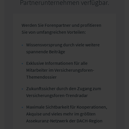
Partnerunternehmen verfügbar.
Werden Sie Forenpartner und profitieren
Sie von umfangreichen Vorteilen:
Wissensvorsprung durch viele weitere
spannende Beiträge
Exklusive Informationen für alle
Mitarbeiter im Versicherungsforen-
Themendossier
Zukunftssicher durch den Zugang zum
Versicherungsforen-Trendradar
Maximale Sichtbarkeit für Kooperationen,
Akquise und vieles mehr im größten
Assekuranz-Netzwerk der DACH-Region